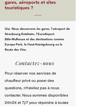
gares, aéroports et sites
touristiques ?
Oui. Nous desservons les gares, l’aéroport de
Strasbourg‑Entzheim, l’EuroAirport
Bâle‑Mulhouse et des destinations comme
Europa‑Park, le Haut‑Kœnigsbourg ou la
Route des Vins.
Contactez-nous
Pour réserver nos services de
chauffeur privé ou poser des
questions, n'hésitez pas à nous
contacter. Nous sommes disponibles
24h/24 et 7j/7 pour répondre à toutes