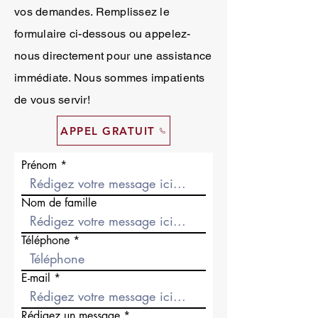
vos demandes. Remplissez le
formulaire ci-dessous ou appelez-
nous directement pour une assistance
immédiate. Nous sommes impatients
de vous servir!
APPEL GRATUIT
Prénom
Nom de famille
Téléphone
E-mail
Rédigez un message