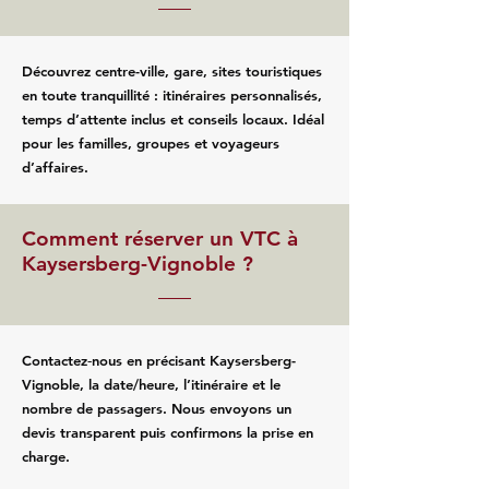
Découvrez centre-ville, gare, sites touristiques
en toute tranquillité : itinéraires personnalisés,
temps d’attente inclus et conseils locaux. Idéal
pour les familles, groupes et voyageurs
d’affaires.
Comment réserver un VTC à
Kaysersberg-Vignoble ?
Contactez‑nous en précisant Kaysersberg-
Vignoble, la date/heure, l’itinéraire et le
nombre de passagers. Nous envoyons un
devis transparent puis confirmons la prise en
charge.