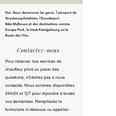
Oui. Nous desservons les gares, l’aéroport de
Strasbourg‑Entzheim, l’EuroAirport
Bâle‑Mulhouse et des destinations comme
Europa‑Park, le Haut‑Kœnigsbourg ou la
Route des Vins.
Contactez-nous
Pour réserver nos services de
chauffeur privé ou poser des
questions, n'hésitez pas à nous
contacter. Nous sommes disponibles
24h/24 et 7j/7 pour répondre à toutes
vos demandes. Remplissez le
formulaire ci-dessous ou appelez-