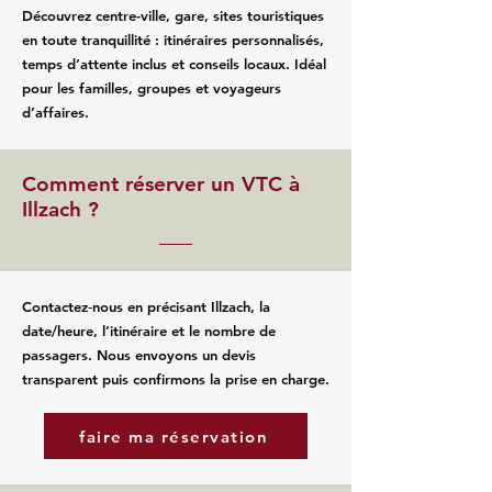
Découvrez centre-ville, gare, sites touristiques
en toute tranquillité : itinéraires personnalisés,
temps d’attente inclus et conseils locaux. Idéal
pour les familles, groupes et voyageurs
d’affaires.
Comment réserver un VTC à
Illzach ?
Contactez‑nous en précisant Illzach, la
date/heure, l’itinéraire et le nombre de
passagers. Nous envoyons un devis
transparent puis confirmons la prise en charge.
faire ma réservation