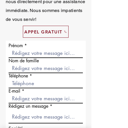
nous directement pour une assistance
immédiate. Nous sommes impatients
de vous servir!
APPEL GRATUIT
Prénom
Nom de famille
Téléphone
E-mail
Rédigez un message