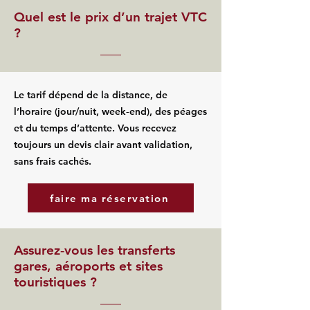
Quel est le prix d’un trajet VTC
?
Le tarif dépend de la distance, de
l’horaire (jour/nuit, week‑end), des péages
et du temps d’attente. Vous recevez
toujours un devis clair avant validation,
sans frais cachés.
faire ma réservation
Assurez‑vous les transferts
gares, aéroports et sites
touristiques ?