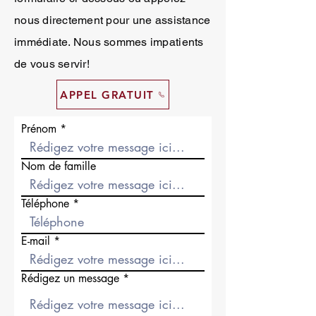
nous directement pour une assistance
immédiate. Nous sommes impatients
de vous servir!
APPEL GRATUIT
Prénom
Nom de famille
Téléphone
E-mail
Rédigez un message