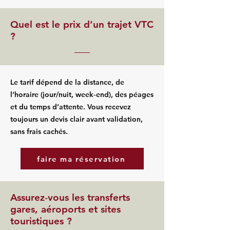
Quel est le prix d’un trajet VTC
?
Le tarif dépend de la distance, de
l’horaire (jour/nuit, week‑end), des péages
et du temps d’attente. Vous recevez
toujours un devis clair avant validation,
sans frais cachés.
faire ma réservation
Assurez‑vous les transferts
gares, aéroports et sites
touristiques ?