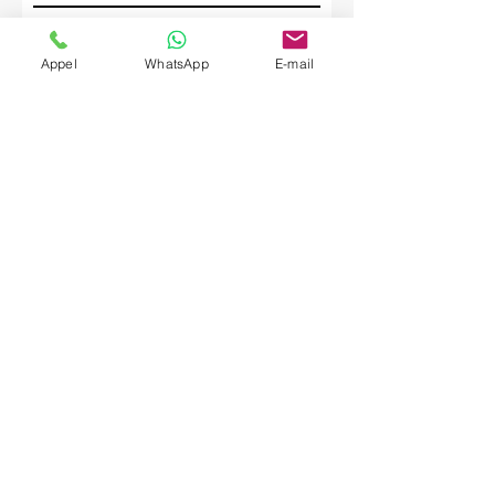
Société
Appel
WhatsApp
E-mail
Envoyer