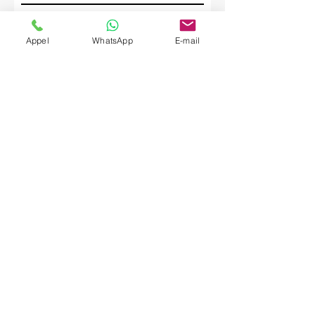
Société
Appel
WhatsApp
E-mail
Envoyer