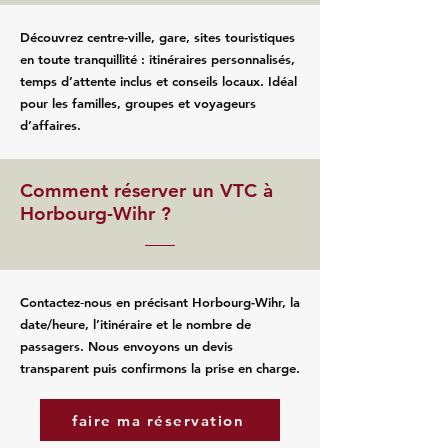
Découvrez centre-ville, gare, sites touristiques
en toute tranquillité : itinéraires personnalisés,
temps d’attente inclus et conseils locaux. Idéal
pour les familles, groupes et voyageurs
d’affaires.
Comment réserver un VTC à
Horbourg-Wihr ?
Contactez‑nous en précisant Horbourg-Wihr, la
date/heure, l’itinéraire et le nombre de
passagers. Nous envoyons un devis
transparent puis confirmons la prise en charge.
faire ma réservation