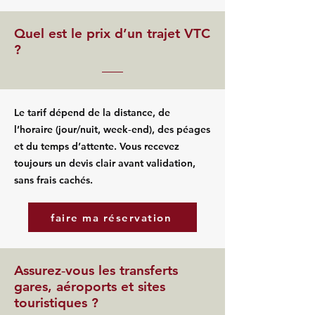
Quel est le prix d’un trajet VTC
?
Le tarif dépend de la distance, de
l’horaire (jour/nuit, week‑end), des péages
et du temps d’attente. Vous recevez
toujours un devis clair avant validation,
sans frais cachés.
faire ma réservation
Assurez‑vous les transferts
gares, aéroports et sites
touristiques ?