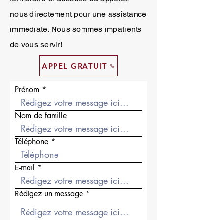
nous directement pour une assistance
immédiate. Nous sommes impatients
de vous servir!
APPEL GRATUIT
Prénom
Nom de famille
Téléphone
E-mail
Rédigez un message