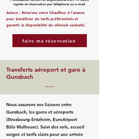
rapide et réservation par téléphone ou e‑mail.
Astuce : Réservez votre Chauffeur à l'avance
pour bénéficier de tarifs préférentiels et
garantir la disponibilité du véhicule souhaité.
faire ma réservation
Transferts aéroport et gare à
Gunsbach
Nous assurons vos liaisons entre
Gunsbach, les gares et aéroports
(Strasbourg‑Entzheim, EuroAirport
Bâle‑Mulhouse). Suivi des vols, accueil
soigné et tarifs clairs pour une arrivée