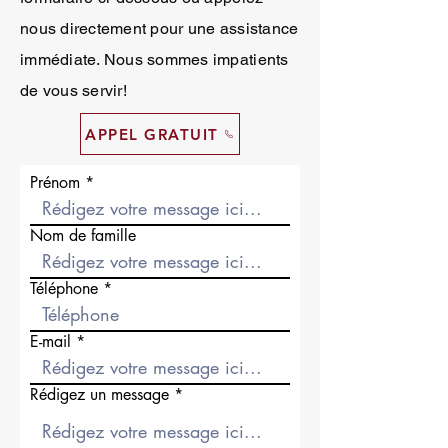
nous directement pour une assistance
immédiate. Nous sommes impatients
de vous servir!
APPEL GRATUIT
Prénom
Nom de famille
Téléphone
E-mail
Rédigez un message