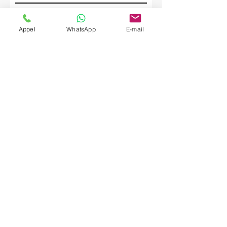
Société
Appel
WhatsApp
E-mail
Envoyer