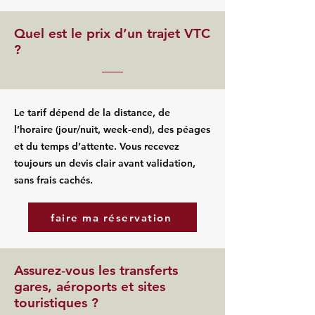
Quel est le prix d’un trajet VTC
?
Le tarif dépend de la distance, de
l’horaire (jour/nuit, week‑end), des péages
et du temps d’attente. Vous recevez
toujours un devis clair avant validation,
sans frais cachés.
faire ma réservation
Assurez‑vous les transferts
gares, aéroports et sites
touristiques ?