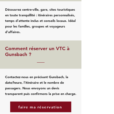
Découvrez centre-ville, gare, sites touristiques
en toute tranquillité : itinéraires personnalisés,
temps d’attente inclus et conseils locaux. Idéal
pour les familles, groupes et voyageurs
d’affaires.
Comment réserver un VTC à
Gunsbach ?
Contactez‑nous en précisant Gunsbach, la
date/heure, l’itinéraire et le nombre de
passagers. Nous envoyons un devis
transparent puis confirmons la prise en charge.
faire ma réservation