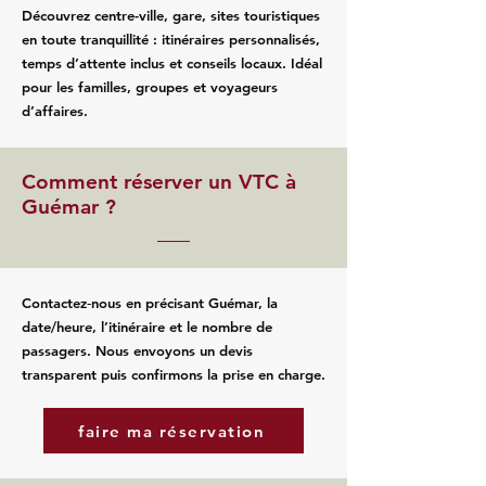
Découvrez centre-ville, gare, sites touristiques
en toute tranquillité : itinéraires personnalisés,
temps d’attente inclus et conseils locaux. Idéal
pour les familles, groupes et voyageurs
d’affaires.
Comment réserver un VTC à
Guémar ?
Contactez‑nous en précisant Guémar, la
date/heure, l’itinéraire et le nombre de
passagers. Nous envoyons un devis
transparent puis confirmons la prise en charge.
faire ma réservation