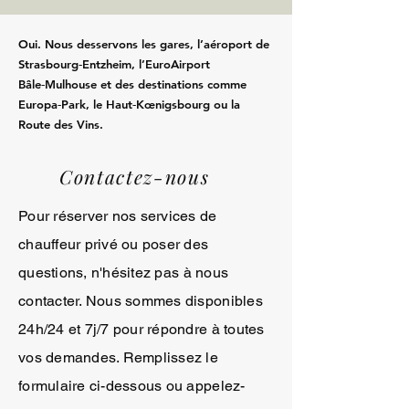
Oui. Nous desservons les gares, l’aéroport de
Strasbourg‑Entzheim, l’EuroAirport
Bâle‑Mulhouse et des destinations comme
Europa‑Park, le Haut‑Kœnigsbourg ou la
Route des Vins.
Contactez-nous
Pour réserver nos services de
chauffeur privé ou poser des
questions, n'hésitez pas à nous
contacter. Nous sommes disponibles
24h/24 et 7j/7 pour répondre à toutes
vos demandes. Remplissez le
formulaire ci-dessous ou appelez-