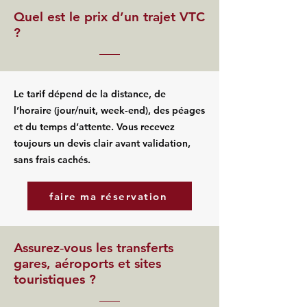
Quel est le prix d’un trajet VTC
?
Le tarif dépend de la distance, de
l’horaire (jour/nuit, week‑end), des péages
et du temps d’attente. Vous recevez
toujours un devis clair avant validation,
sans frais cachés.
faire ma réservation
Assurez‑vous les transferts
gares, aéroports et sites
touristiques ?