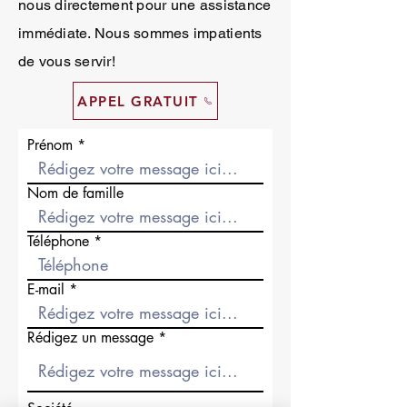
nous directement pour une assistance
immédiate. Nous sommes impatients
de vous servir!
APPEL GRATUIT
Prénom
Nom de famille
Téléphone
E-mail
Rédigez un message