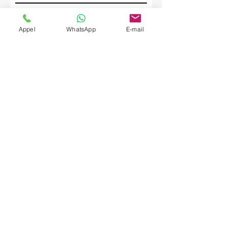
Société
Appel
WhatsApp
E-mail
Envoyer