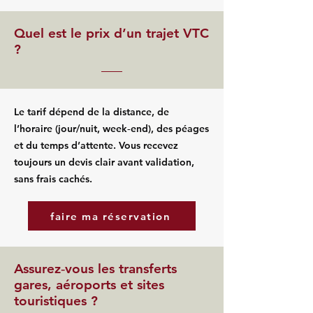
Quel est le prix d’un trajet VTC
?
Le tarif dépend de la distance, de
l’horaire (jour/nuit, week‑end), des péages
et du temps d’attente. Vous recevez
toujours un devis clair avant validation,
sans frais cachés.
faire ma réservation
Assurez‑vous les transferts
gares, aéroports et sites
touristiques ?