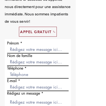
nous directement pour une assistance
immédiate. Nous sommes impatients
de vous servir!
APPEL GRATUIT
Prénom
Nom de famille
Téléphone
E-mail
Rédigez un message