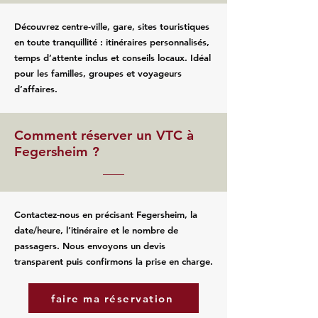
Découvrez centre-ville, gare, sites touristiques
en toute tranquillité : itinéraires personnalisés,
temps d’attente inclus et conseils locaux. Idéal
pour les familles, groupes et voyageurs
d’affaires.
Comment réserver un VTC à
Fegersheim ?
Contactez‑nous en précisant Fegersheim, la
date/heure, l’itinéraire et le nombre de
passagers. Nous envoyons un devis
transparent puis confirmons la prise en charge.
faire ma réservation