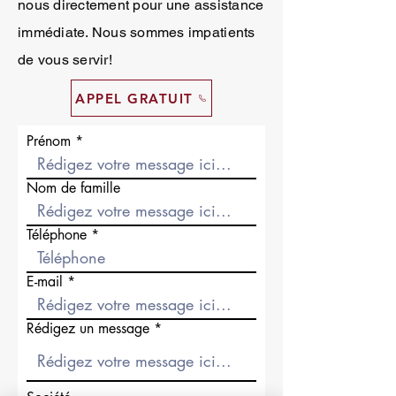
nous directement pour une assistance
immédiate. Nous sommes impatients
de vous servir!
APPEL GRATUIT
Prénom
Nom de famille
Téléphone
E-mail
Rédigez un message