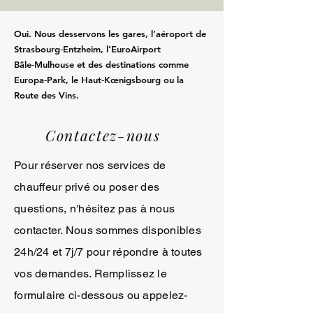
Oui. Nous desservons les gares, l’aéroport de
Strasbourg‑Entzheim, l’EuroAirport
Bâle‑Mulhouse et des destinations comme
Europa‑Park, le Haut‑Kœnigsbourg ou la
Route des Vins.
Contactez-nous
Pour réserver nos services de
chauffeur privé ou poser des
questions, n'hésitez pas à nous
contacter. Nous sommes disponibles
24h/24 et 7j/7 pour répondre à toutes
vos demandes. Remplissez le
formulaire ci-dessous ou appelez-