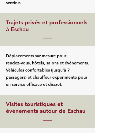
sereine.
Trajets privés et professionnels
à Eschau
Déplacements sur mesure pour
rendez‑vous, hôtels, salons et événements.
Véhicules confortables (jusqu’à 7
passagers) et chauffeur expérimenté pour
un service efficace et discret.
Visites touristiques et
événements autour de Eschau