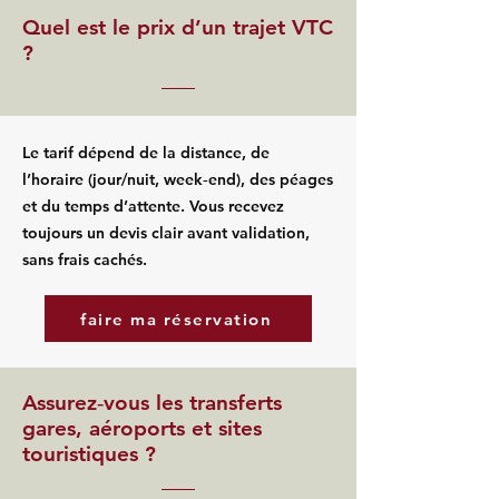
Quel est le prix d’un trajet VTC
?
Le tarif dépend de la distance, de
l’horaire (jour/nuit, week‑end), des péages
et du temps d’attente. Vous recevez
toujours un devis clair avant validation,
sans frais cachés.
faire ma réservation
Assurez‑vous les transferts
gares, aéroports et sites
touristiques ?