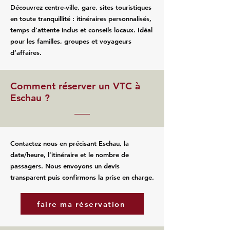
Découvrez centre-ville, gare, sites touristiques
en toute tranquillité : itinéraires personnalisés,
temps d’attente inclus et conseils locaux. Idéal
pour les familles, groupes et voyageurs
d’affaires.
Comment réserver un VTC à
Eschau ?
Contactez‑nous en précisant Eschau, la
date/heure, l’itinéraire et le nombre de
passagers. Nous envoyons un devis
transparent puis confirmons la prise en charge.
faire ma réservation