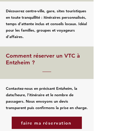
Découvrez centre-ville, gare, sites touristiques
en toute tranquillité : itinéraires personnalisés,
temps d’attente inclus et conseils locaux. Idéal
pour les familles, groupes et voyageurs
d’affaires.
Comment réserver un VTC à
Entzheim ?
Contactez‑nous en précisant Entzheim, la
date/heure, l’itinéraire et le nombre de
passagers. Nous envoyons un devis
transparent puis confirmons la prise en charge.
faire ma réservation