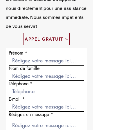
nous directement pour une assistance
immédiate. Nous sommes impatients
de vous servir!
APPEL GRATUIT
Prénom
Nom de famille
Téléphone
E-mail
Rédigez un message