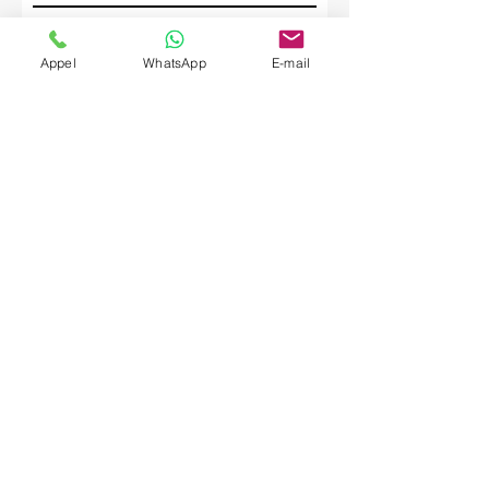
Société
Appel
WhatsApp
E-mail
Envoyer