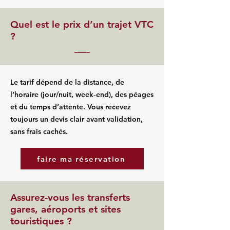
Quel est le prix d’un trajet VTC
?
Le tarif dépend de la distance, de
l’horaire (jour/nuit, week‑end), des péages
et du temps d’attente. Vous recevez
toujours un devis clair avant validation,
sans frais cachés.
faire ma réservation
Assurez‑vous les transferts
gares, aéroports et sites
touristiques ?