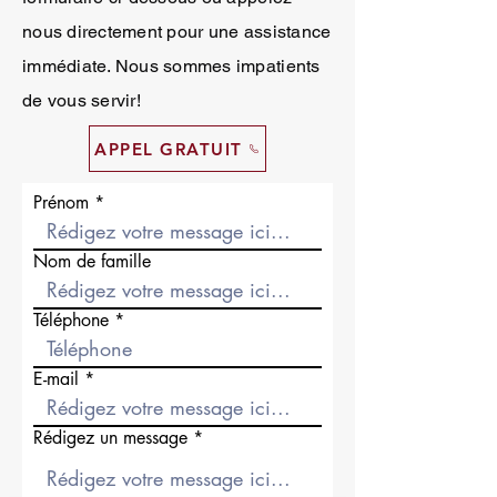
nous directement pour une assistance
immédiate. Nous sommes impatients
de vous servir!
APPEL GRATUIT
Prénom
Nom de famille
Téléphone
E-mail
Rédigez un message