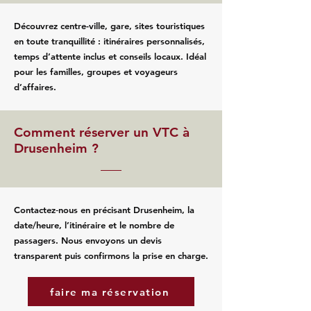
Découvrez centre-ville, gare, sites touristiques
en toute tranquillité : itinéraires personnalisés,
temps d’attente inclus et conseils locaux. Idéal
pour les familles, groupes et voyageurs
d’affaires.
Comment réserver un VTC à
Drusenheim ?
Contactez‑nous en précisant Drusenheim, la
date/heure, l’itinéraire et le nombre de
passagers. Nous envoyons un devis
transparent puis confirmons la prise en charge.
faire ma réservation