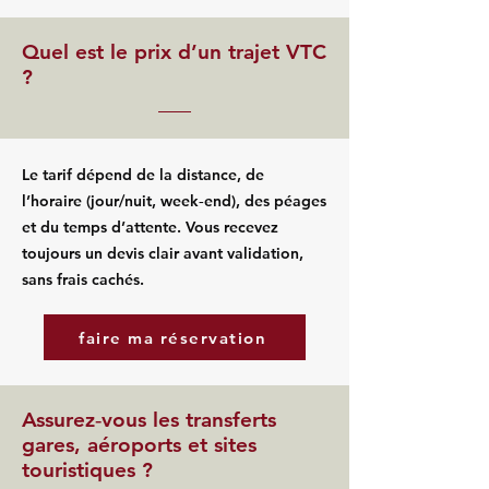
Quel est le prix d’un trajet VTC
?
Le tarif dépend de la distance, de
l’horaire (jour/nuit, week‑end), des péages
et du temps d’attente. Vous recevez
toujours un devis clair avant validation,
sans frais cachés.
faire ma réservation
Assurez‑vous les transferts
gares, aéroports et sites
touristiques ?