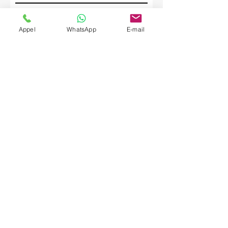
Société
Appel
WhatsApp
E-mail
Envoyer