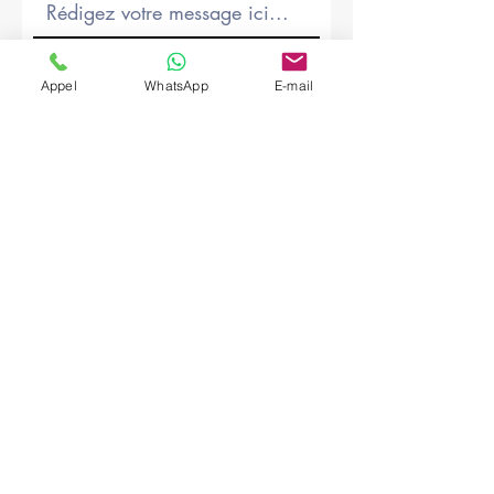
Société
Appel
WhatsApp
E-mail
Envoyer