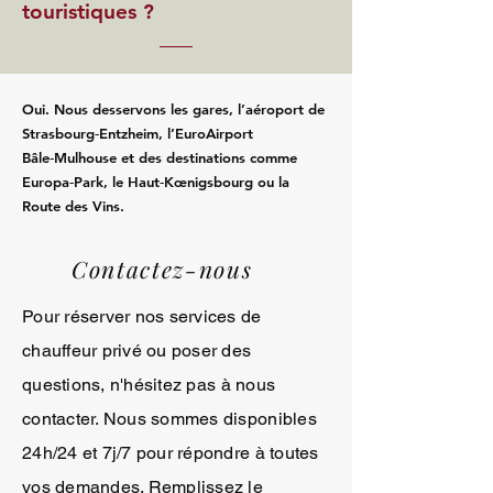
touristiques ?
Oui. Nous desservons les gares, l’aéroport de
Strasbourg‑Entzheim, l’EuroAirport
Bâle‑Mulhouse et des destinations comme
Europa‑Park, le Haut‑Kœnigsbourg ou la
Route des Vins.
Contactez-nous
Pour réserver nos services de
chauffeur privé ou poser des
questions, n'hésitez pas à nous
contacter. Nous sommes disponibles
24h/24 et 7j/7 pour répondre à toutes
vos demandes. Remplissez le