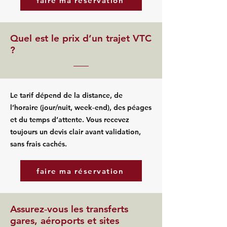
faire ma réservation
Quel est le prix d’un trajet VTC
?
Le tarif dépend de la distance, de
l’horaire (jour/nuit, week‑end), des péages
et du temps d’attente. Vous recevez
toujours un devis clair avant validation,
sans frais cachés.
faire ma réservation
Assurez‑vous les transferts
gares, aéroports et sites