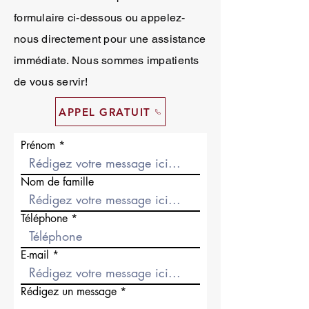
formulaire ci-dessous ou appelez-
nous directement pour une assistance
immédiate. Nous sommes impatients
de vous servir!
APPEL GRATUIT
Prénom
Nom de famille
Téléphone
E-mail
Rédigez un message