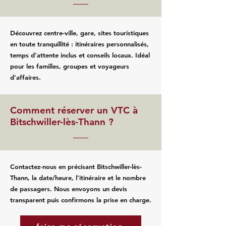
Découvrez centre-ville, gare, sites touristiques
en toute tranquillité : itinéraires personnalisés,
temps d’attente inclus et conseils locaux. Idéal
pour les familles, groupes et voyageurs
d’affaires.
Comment réserver un VTC à
Bitschwiller-lès-Thann ?
Contactez‑nous en précisant Bitschwiller-lès-
Thann, la date/heure, l’itinéraire et le nombre
de passagers. Nous envoyons un devis
transparent puis confirmons la prise en charge.