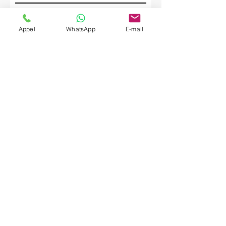
Société
Appel
WhatsApp
E-mail
Envoyer