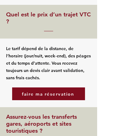
Quel est le prix d’un trajet VTC
?
Le tarif dépend de la distance, de
l’horaire (jour/nuit, week‑end), des péages
et du temps d’attente. Vous recevez
toujours un devis clair avant validation,
sans frais cachés.
faire ma réservation
Assurez‑vous les transferts
gares, aéroports et sites
touristiques ?