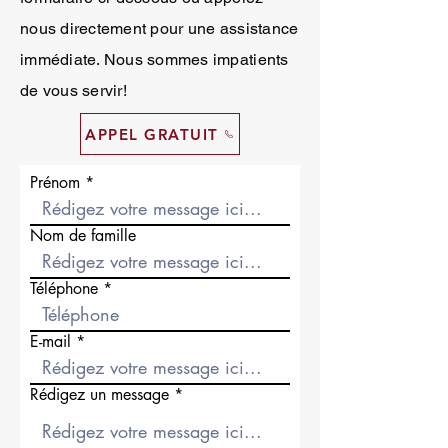
nous directement pour une assistance
immédiate. Nous sommes impatients
de vous servir!
APPEL GRATUIT
Prénom
Nom de famille
Téléphone
E-mail
Rédigez un message