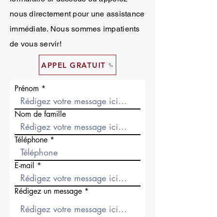
nous directement pour une assistance
immédiate. Nous sommes impatients
de vous servir!
APPEL GRATUIT
Prénom
Nom de famille
Téléphone
E-mail
Rédigez un message