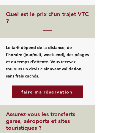
Quel est le prix d’un trajet VTC
?
Le tarif dépend de la distance, de
l’horaire (jour/nuit, week‑end), des péages
et du temps d’attente. Vous recevez
toujours un devis clair avant validation,
sans frais cachés.
faire ma réservation
Assurez‑vous les transferts
gares, aéroports et sites
touristiques ?