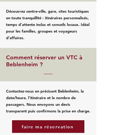
Découvrez centre-ville, gare, sites touristiques
en toute tranquillité : itinéraires personnalisés,
temps d’attente inclus et conseils locaux. Idéal
pour les familles, groupes et voyageurs
d’affaires.
Comment réserver un VTC à
Beblenheim ?
Contactez‑nous en précisant Beblenheim, la
date/heure, l’itinéraire et le nombre de
passagers. Nous envoyons un devis
transparent puis confirmons la prise en charge.
faire ma réservation