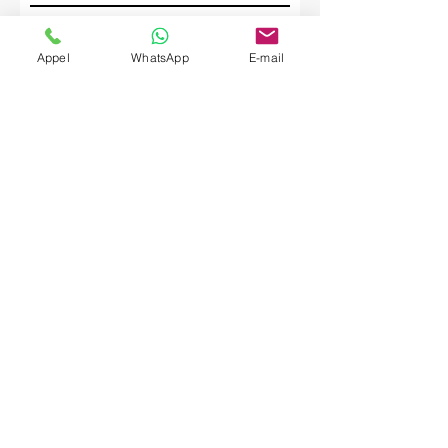
Société
Appel
WhatsApp
E-mail
Envoyer