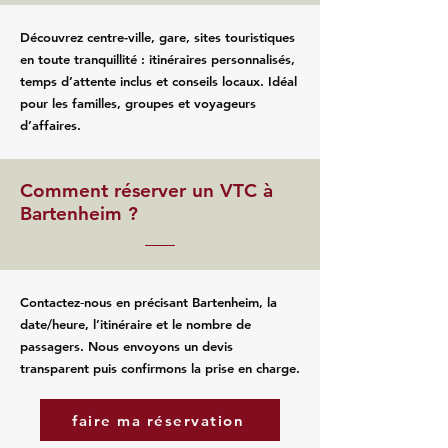
Découvrez centre-ville, gare, sites touristiques
en toute tranquillité : itinéraires personnalisés,
temps d’attente inclus et conseils locaux. Idéal
pour les familles, groupes et voyageurs
d’affaires.
Comment réserver un VTC à
Bartenheim ?
Contactez‑nous en précisant Bartenheim, la
date/heure, l’itinéraire et le nombre de
passagers. Nous envoyons un devis
transparent puis confirmons la prise en charge.
faire ma réservation