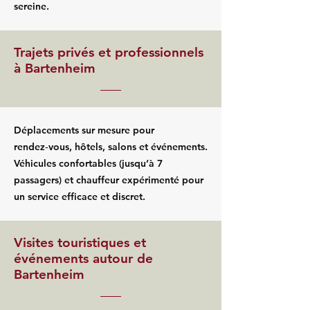
sereine.
Trajets privés et professionnels
à Bartenheim
Déplacements sur mesure pour
rendez‑vous, hôtels, salons et événements.
Véhicules confortables (jusqu’à 7
passagers) et chauffeur expérimenté pour
un service efficace et discret.
Visites touristiques et
événements autour de
Bartenheim