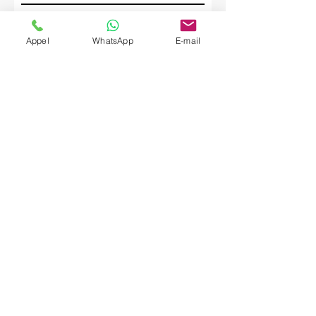
Société
Appel
WhatsApp
E-mail
Envoyer