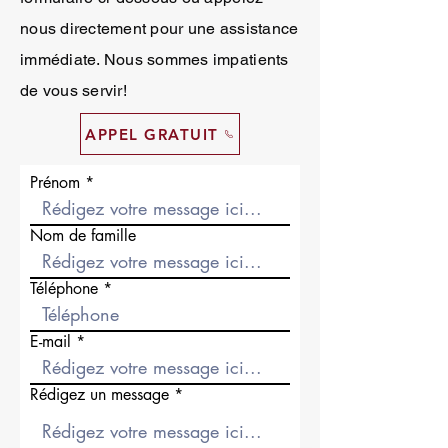
nous directement pour une assistance
immédiate. Nous sommes impatients
de vous servir!
APPEL GRATUIT
Prénom
Nom de famille
Téléphone
E-mail
Rédigez un message