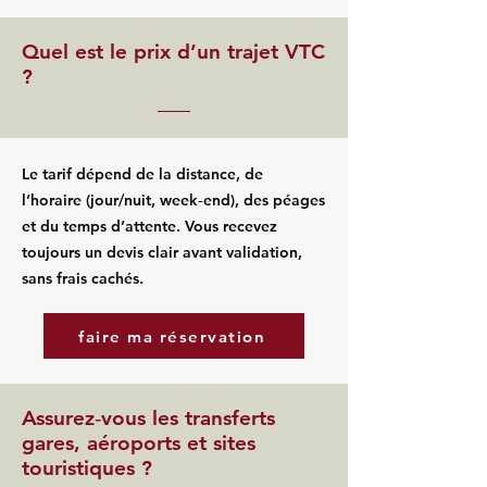
Quel est le prix d’un trajet VTC
?
Le tarif dépend de la distance, de
l’horaire (jour/nuit, week‑end), des péages
et du temps d’attente. Vous recevez
toujours un devis clair avant validation,
sans frais cachés.
faire ma réservation
Assurez‑vous les transferts
gares, aéroports et sites
touristiques ?