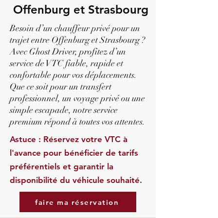
Offenburg et Strasbourg
Besoin d’un chauffeur privé pour un
trajet entre Offenburg et Strasbourg ?
Avec Ghost Driver, profitez d’un
service de VTC fiable, rapide et
confortable pour vos déplacements.
Que ce soit pour un transfert
professionnel, un voyage privé ou une
simple escapade, notre service
premium répond à toutes vos attentes.
Astuce : Réservez votre VTC à
l'avance pour bénéficier de tarifs
préférentiels et garantir la
disponibilité du véhicule souhaité.
faire ma réservation