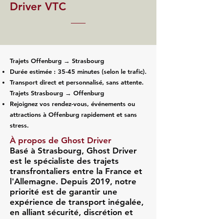
Driver VTC
Trajets Offenburg → Strasbourg
Durée estimée : 35-45 minutes (selon le trafic).
Transport direct et personnalisé, sans attente.
Trajets Strasbourg → Offenburg
Rejoignez vos rendez-vous, événements ou
attractions à Offenburg rapidement et sans
stress.
À propos de Ghost Driver
Basé à Strasbourg, Ghost Driver
est le spécialiste des trajets
transfrontaliers entre la France et
l'Allemagne. Depuis 2019, notre
priorité est de garantir une
expérience de transport inégalée,
en alliant sécurité, discrétion et