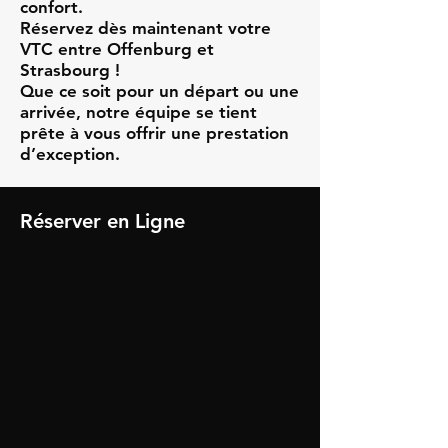
confort.
Réservez dès maintenant votre
VTC entre Offenburg et
Strasbourg !
Que ce soit pour un départ ou une
arrivée, notre équipe se tient
prête à vous offrir une prestation
d’exception.
Réserver en Ligne​