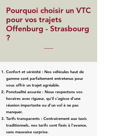
Pourquoi choisir un VTC
pour vos trajets
Offenburg - Strasbourg
?
Confort et sérénité : Nos véhicules haut de
gamme sont parfaitement entretenus pour
vous offrir un trajet agréable.
Ponctualité assurée : Nous respectons vos
horaires avec rigueur, qu’il s’agisse d’une
réunion importante ou d’un vol à ne pas
manquer.
Tarifs transparents : Contrairement aux taxis
traditionnels, nos tarifs sont fixés à l’avance,
sans mauvaise surprise.