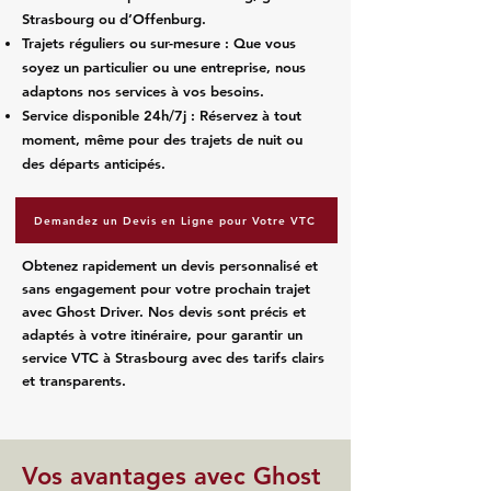
Strasbourg ou d’Offenburg.
Trajets réguliers ou sur-mesure : Que vous
soyez un particulier ou une entreprise, nous
adaptons nos services à vos besoins.
Service disponible 24h/7j : Réservez à tout
moment, même pour des trajets de nuit ou
des départs anticipés.
Demandez un Devis en Ligne pour Votre VTC
Obtenez rapidement un devis personnalisé et
sans engagement pour votre prochain trajet
avec Ghost Driver. Nos devis sont précis et
adaptés à votre itinéraire, pour garantir un
service VTC à Strasbourg avec des tarifs clairs
et transparents.
Vos avantages avec Ghost