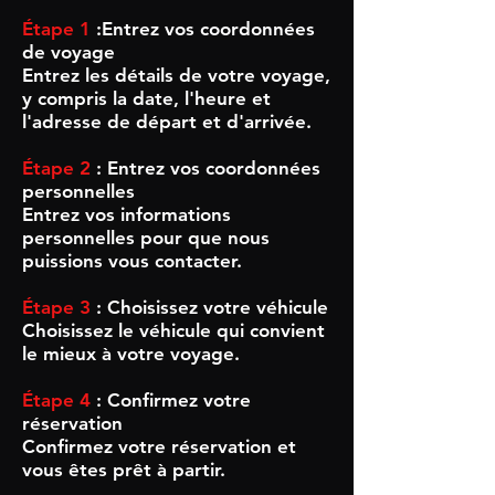
Étape 1
:
Entrez vos coordonnées
de voyage
Entrez les détails de votre voyage,
y compris la date, l'heure et
l'adresse de départ et d'arrivée.
Étape 2
:
Entrez vos coordonnées
personnelles
Entrez vos informations
personnelles pour que nous
puissions vous contacter.
Étape 3
: Choisissez votre véhicule
Choisissez le véhicule qui convient
le mieux à votre voyage.
Étape 4
: Confirmez votre
réservation
Confirmez votre réservation et
vous êtes prêt à partir.