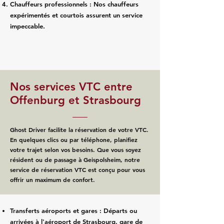
Chauffeurs professionnels : Nos chauffeurs
expérimentés et courtois assurent un service
impeccable.
Nos services VTC entre
Offenburg et Strasbourg
Ghost Driver facilite la réservation de votre VTC.
En quelques clics ou par téléphone, planifiez
votre trajet selon vos besoins. Que vous soyez
résident ou de passage à Geispolsheim, notre
service de réservation VTC est conçu pour vous
offrir un maximum de confort.
Transferts aéroports et gares : Départs ou
arrivées à l'aéroport de Strasbourg, gare de