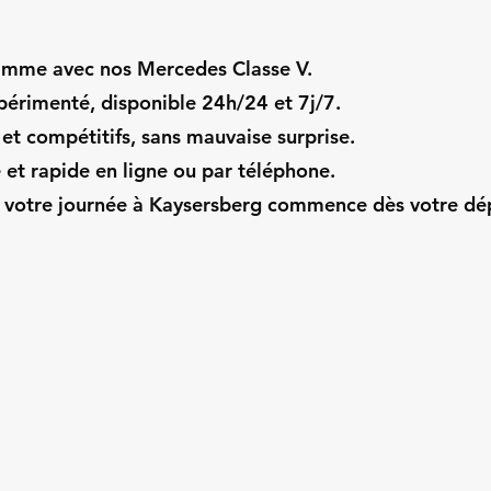
amme avec nos Mercedes Classe V.
périmenté, disponible 24h/24 et 7j/7.
 et compétitifs, sans mauvaise surprise.
 et rapide en ligne ou par téléphone.
, votre journée à Kaysersberg commence dès votre dé