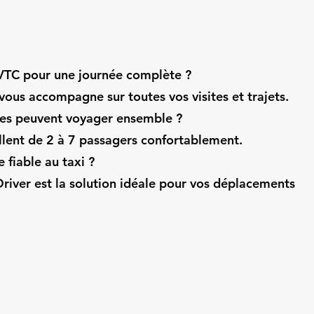
 VTC pour une journée complète ?
vous accompagne sur toutes vos visites et trajets.
es peuvent voyager ensemble ?
llent de 2 à 7 passagers confortablement.
e fiable au taxi ?
iver est la solution idéale pour vos déplacements