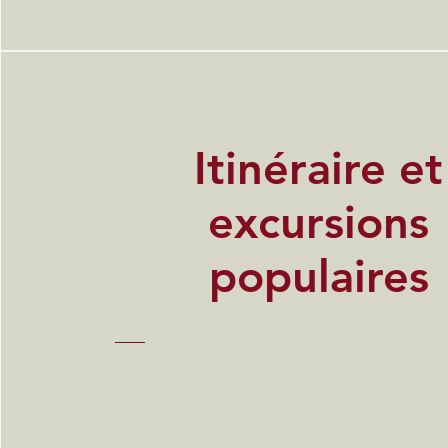
Itinéraire et
excursions
populaires