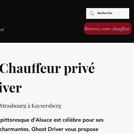
Réservez votre chauffeur
ot
Chauffeur privé
iver
 Strasbourg à Kaysersberg
 pittoresque d’Alsace est célèbre pour ses
 charmantes. Ghost Driver vous propose