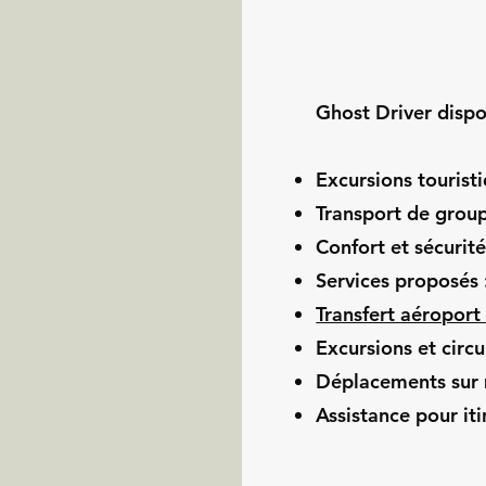
e
Ghost Driver dispo
Excursions touristi
Transport de group
Confort et sécurité
Services proposés 
Transfert aéroport
Excursions et circu
Déplacements sur
Assistance pour iti