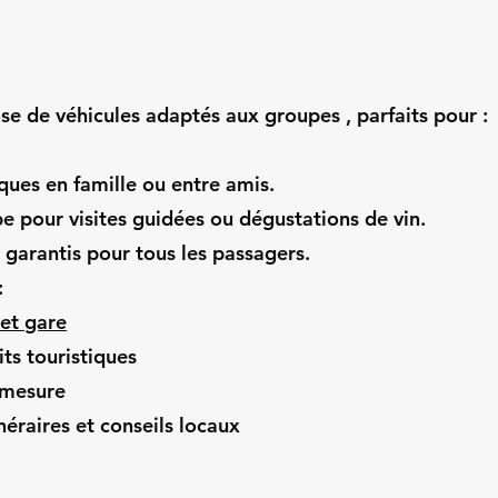
se de véhicules adaptés aux groupes , parfaits pour :
ques en famille ou entre amis.
e pour visites guidées ou dégustations de vin.
 garantis pour tous les passagers.
:
 et gare
its touristiques
 mesure
néraires et conseils locaux