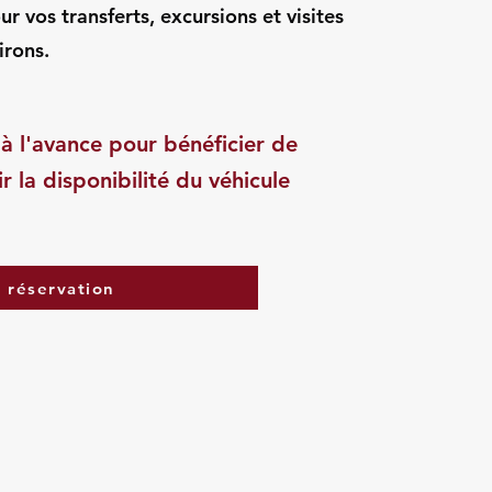
 vos transferts, excursions et visites
irons.
à l'avance pour bénéficier de
ir la disponibilité du véhicule
a réservation