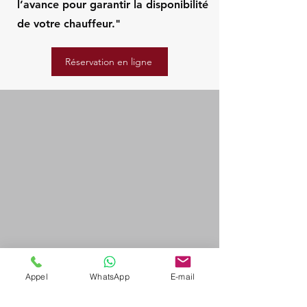
l’avance pour garantir la disponibilité
de votre chauffeur."
Réservation en ligne
Appel
WhatsApp
E-mail