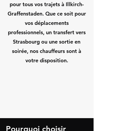
pour tous vos trajets à Illkirch-
Graffenstaden. Que ce soit pour
vos déplacements
professionnels, un transfert vers
Strasbourg ou une sortie en
soirée, nos chauffeurs sont à
votre disposition.
Pourquoi choisir