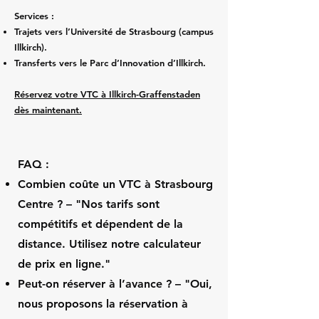
Services :
Trajets vers l’Université de Strasbourg (campus
Illkirch).
Transferts vers le Parc d’Innovation d’Illkirch.
Réservez votre VTC à Illkirch-Graffenstaden
dès maintenant.
FAQ :
Combien coûte un VTC à Strasbourg
Centre ? – "Nos tarifs sont
compétitifs et dépendent de la
distance. Utilisez notre calculateur
de prix en ligne."
Peut-on réserver à l’avance ? – "Oui,
nous proposons la réservation à