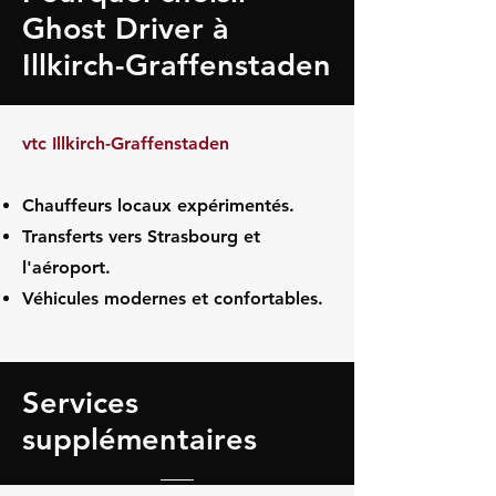
Ghost Driver à
Illkirch-Graffenstaden
vtc Illkirch-Graffenstaden
Chauffeurs locaux expérimentés.
Transferts vers Strasbourg et
l'aéroport.
Véhicules modernes et confortables.
Services
supplémentaires