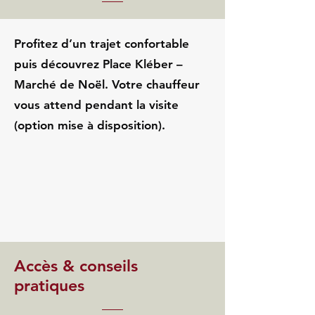
Profitez d’un trajet confortable
puis découvrez Place Kléber –
Marché de Noël. Votre chauffeur
vous attend pendant la visite
(option mise à disposition).
Accès & conseils
pratiques