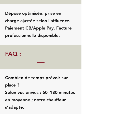
Dépose optimisée, prise en
charge ajustée selon l’affluence.
Paiement CB/Apple Pay. Facture
professionnelle disponible.
FAQ :
Combien de temps prévoir sur
place ?
Selon vos envies : 60–180 minutes
en moyenne ; notre chauffeur
s’adapte.