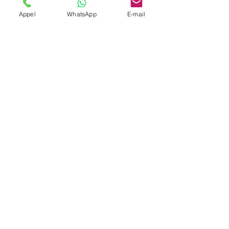
Appel
WhatsApp
E-mail