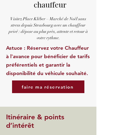
chauffeur
Visitez Place Kléber – Marché de Noël sans
stress depuis Strasbourg avec un chauffeur
privé : dépose au plus près, attente et retour à
votre rythme.
Astuce : Réservez votre Chauffeur
à l'avance pour bénéficier de tarifs
préférentiels et garantir la
disponibilité du véhicule souhaité.
faire ma réservation
Itinéraire & points
d’intérêt