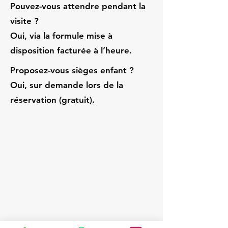
Pouvez-vous attendre pendant la
visite ?
Oui, via la formule mise à
disposition facturée à l’heure.
Proposez-vous sièges enfant ?
Oui, sur demande lors de la
réservation (gratuit).