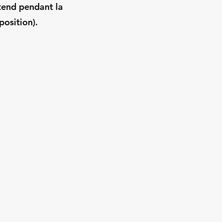
tend pendant la
position).