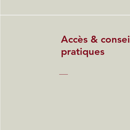
Accès & consei
pratiques