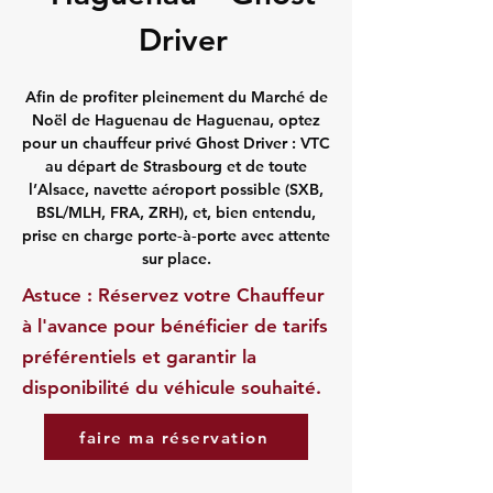
Driver
Afin de profiter pleinement du Marché de
Noël de Haguenau de Haguenau, optez
pour un chauffeur privé Ghost Driver : VTC
au départ de Strasbourg et de toute
l’Alsace, navette aéroport possible (SXB,
BSL/MLH, FRA, ZRH), et, bien entendu,
prise en charge porte‑à‑porte avec attente
sur place.
Astuce : Réservez votre Chauffeur
à l'avance pour bénéficier de tarifs
préférentiels et garantir la
disponibilité du véhicule souhaité.
faire ma réservation