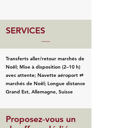
SERVICES
Transferts aller/retour marchés de
Noël; Mise à disposition (2–10 h)
avec attente; Navette aéroport ⇄
marchés de Noël; Longue distance
Grand Est, Allemagne, Suisse
Proposez‑vous un