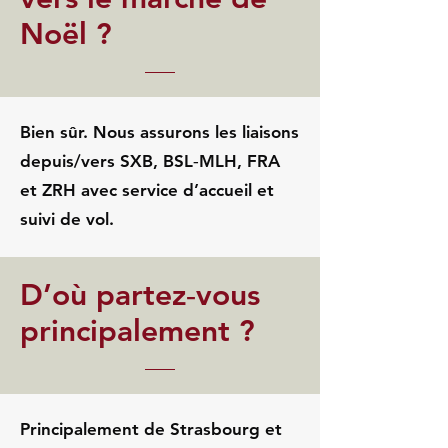
Noël ?
Bien sûr. Nous assurons les liaisons
depuis/vers SXB, BSL‑MLH, FRA
et ZRH avec service d’accueil et
suivi de vol.
D’où partez‑vous
principalement ?
Principalement de Strasbourg et