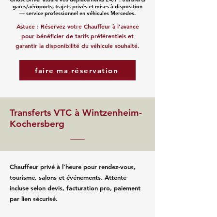
gares/aéroports, trajets privés et mises à disposition
— service professionnel en véhicules Mercedes.
Astuce : Réservez votre Chauffeur à l'avance
pour bénéficier de tarifs préférentiels et
garantir la disponibilité du véhicule souhaité.
faire ma réservation
Transferts VTC à Wintzenheim-
Kochersberg
Chauffeur privé à l’heure pour rendez‑vous,
tourisme, salons et événements. Attente
incluse selon devis, facturation pro, paiement
par lien sécurisé.