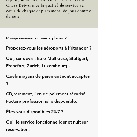
Ghost Driver met la qualité de service au
cœur de chaque déplacement, de jour comme
de nuit.
Puis‑je réserver un van 7 places ?
Proposez‑vous les aéroports à l’étranger ?
Oui, sur devis : Bâle‑Mulhouse, Stuttgart,
Francfort, Zurich, Luxembourg…
Quels moyens de paiement sont acceptés
?
CB, virement, lien de paiement sécurisé.
Facture professionnelle disponible.
Êtes‑vous disponibles 24/7 ?
Oui, le service fonctionne jour et nuit sur
réservation.