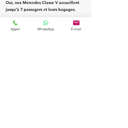
Oui, nos Mercedes Classe V accueillent
jusqu’à 7 passagers et leurs bagages.
Appel
WhatsApp
E-mail