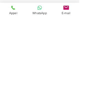
Appel
WhatsApp
E-mail