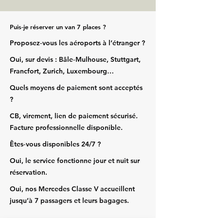
Puis‑je réserver un van 7 places ?
Proposez‑vous les aéroports à l’étranger ?
Oui, sur devis : Bâle‑Mulhouse, Stuttgart,
Francfort, Zurich, Luxembourg…
Quels moyens de paiement sont acceptés
?
CB, virement, lien de paiement sécurisé.
Facture professionnelle disponible.
Êtes‑vous disponibles 24/7 ?
Oui, le service fonctionne jour et nuit sur
réservation.
Oui, nos Mercedes Classe V accueillent
jusqu’à 7 passagers et leurs bagages.