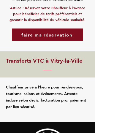
Astuce : Réservez votre Chauffeur à l'avance
pour bénéficier de tarifs préférentiels et
garantir la disponibilité du véhicule souhaité.
faire ma réservation
Transferts VTC à Vitry-la-Ville
Chauffeur privé à l’heure pour rendez‑vous,
tourisme, salons et événements. Attente
incluse selon devis, facturation pro, paiement
par lien sécurisé.