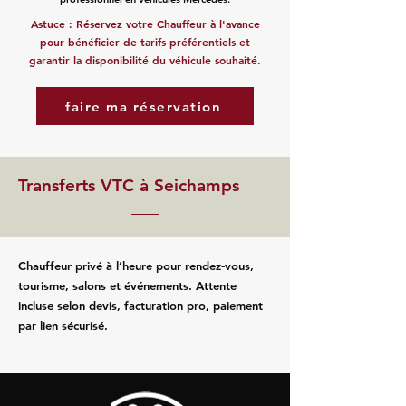
Astuce : Réservez votre Chauffeur à l'avance
pour bénéficier de tarifs préférentiels et
garantir la disponibilité du véhicule souhaité.
faire ma réservation
Transferts VTC à Seichamps
Chauffeur privé à l’heure pour rendez‑vous,
tourisme, salons et événements. Attente
incluse selon devis, facturation pro, paiement
par lien sécurisé.