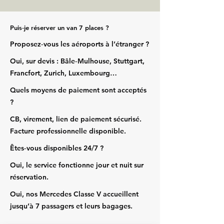
Puis‑je réserver un van 7 places ?
Proposez‑vous les aéroports à l’étranger ?
Oui, sur devis : Bâle‑Mulhouse, Stuttgart,
Francfort, Zurich, Luxembourg…
Quels moyens de paiement sont acceptés
?
CB, virement, lien de paiement sécurisé.
Facture professionnelle disponible.
Êtes‑vous disponibles 24/7 ?
Oui, le service fonctionne jour et nuit sur
réservation.
Oui, nos Mercedes Classe V accueillent
jusqu’à 7 passagers et leurs bagages.