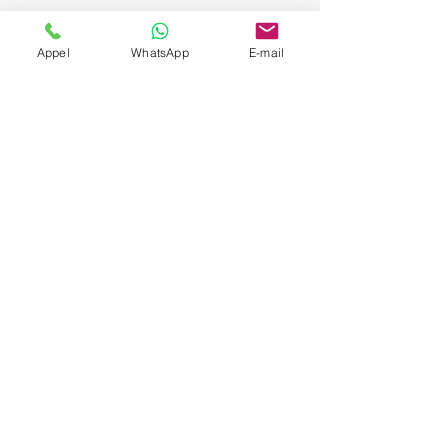
Appel
WhatsApp
E-mail