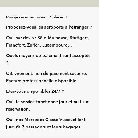
Puis‑je réserver un van 7 places ?
Proposez‑vous les aéroports à l’étranger ?
Oui, sur devis : Bâle‑Mulhouse, Stuttgart,
Francfort, Zurich, Luxembourg…
Quels moyens de paiement sont acceptés
?
CB, virement, lien de paiement sécurisé.
Facture professionnelle disponible.
Êtes‑vous disponibles 24/7 ?
Oui, le service fonctionne jour et nuit sur
réservation.
Oui, nos Mercedes Classe V accueillent
jusqu’à 7 passagers et leurs bagages.