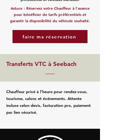
Astuce : Réservez votre Chauffeur à l'avance
pour bénéficier de tarifs préférentiels et
garantir la disponibilité du véhicule souhaité.
faire ma réservation
Transferts VTC à Seebach
Chauffeur privé à l’heure pour rendez‑vous,
tourisme, salons et événements. Attente
incluse selon devis, facturation pro, paiement
par lien sécurisé.