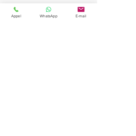
Appel
WhatsApp
E-mail