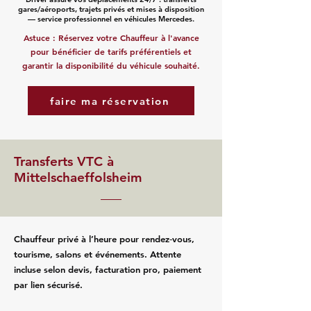
gares/aéroports, trajets privés et mises à disposition
— service professionnel en véhicules Mercedes.
Astuce : Réservez votre Chauffeur à l'avance
pour bénéficier de tarifs préférentiels et
garantir la disponibilité du véhicule souhaité.
faire ma réservation
Transferts VTC à
Mittelschaeffolsheim
Chauffeur privé à l’heure pour rendez‑vous,
tourisme, salons et événements. Attente
incluse selon devis, facturation pro, paiement
par lien sécurisé.