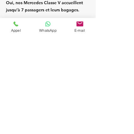
Oui, nos Mercedes Classe V accueillent
jusqu’à 7 passagers et leurs bagages.
Appel
WhatsApp
E-mail