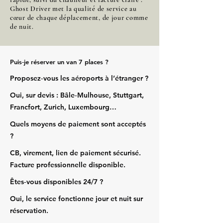
Ghost Driver met la qualité de service au
cœur de chaque déplacement, de jour comme
de nuit.
Puis‑je réserver un van 7 places ?
Proposez‑vous les aéroports à l’étranger ?
Oui, sur devis : Bâle‑Mulhouse, Stuttgart,
Francfort, Zurich, Luxembourg…
Quels moyens de paiement sont acceptés
?
CB, virement, lien de paiement sécurisé.
Facture professionnelle disponible.
Êtes‑vous disponibles 24/7 ?
Oui, le service fonctionne jour et nuit sur
réservation.