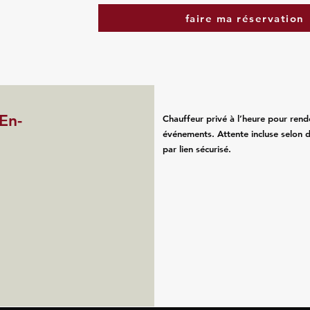
faire ma réservation
En-
Chauffeur privé à l’heure pour rend
événements. Attente incluse selon d
par lien sécurisé.