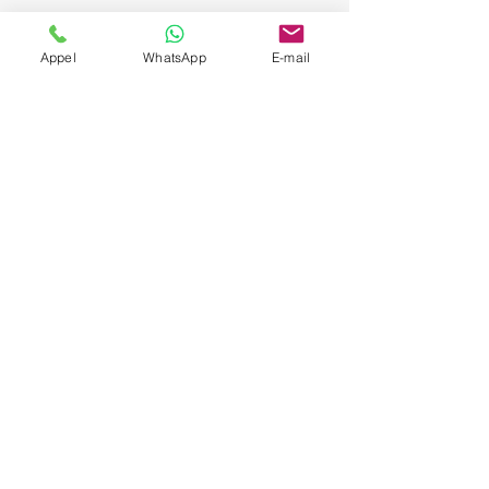
Appel
WhatsApp
E-mail