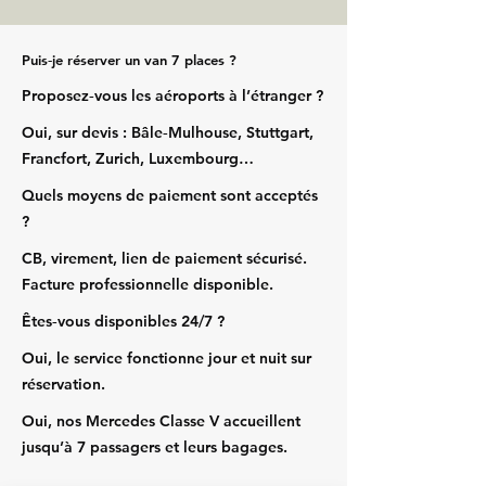
Puis‑je réserver un van 7 places ?
Proposez‑vous les aéroports à l’étranger ?
Oui, sur devis : Bâle‑Mulhouse, Stuttgart,
Francfort, Zurich, Luxembourg…
Quels moyens de paiement sont acceptés
?
CB, virement, lien de paiement sécurisé.
Facture professionnelle disponible.
Êtes‑vous disponibles 24/7 ?
Oui, le service fonctionne jour et nuit sur
réservation.
Oui, nos Mercedes Classe V accueillent
jusqu’à 7 passagers et leurs bagages.