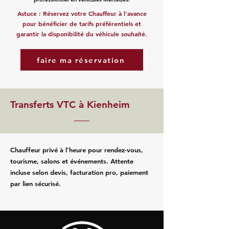
Astuce : Réservez votre Chauffeur à l'avance
pour bénéficier de tarifs préférentiels et
garantir la disponibilité du véhicule souhaité.
faire ma réservation
Transferts VTC à Kienheim
Chauffeur privé à l’heure pour rendez‑vous,
tourisme, salons et événements. Attente
incluse selon devis, facturation pro, paiement
par lien sécurisé.