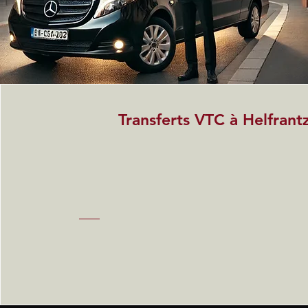
Transferts VTC à Helfrant