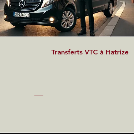
Transferts VTC à Hatrize