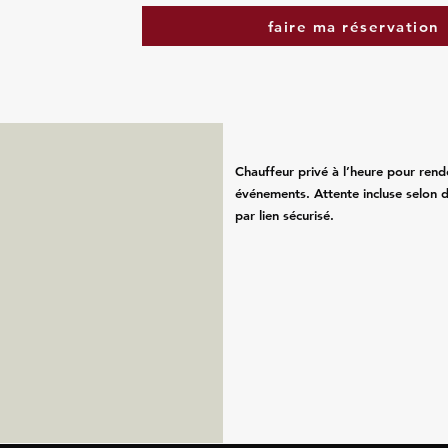
faire ma réservation
Chauffeur privé à l’heure pour rend
événements. Attente incluse selon d
par lien sécurisé.