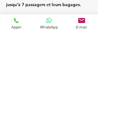
jusqu’à 7 passagers et leurs bagages.
Appel
WhatsApp
E-mail