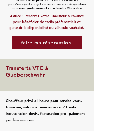
gares/aéroports, trajets privés et mises à disposition
— service professionnel en véhicules Mercedes.
Astuce : Réservez votre Chauffeur à l'avance
pour bénéficier de tarifs préférentiels et
garantir la disponibilité du véhicule souhaité.
faire ma réservation
Transferts VTC à
Gueberschwihr
Chauffeur privé à l’heure pour rendez‑vous,
tourisme, salons et événements. Attente
incluse selon devis, facturation pro, paiement
par lien sécurisé.