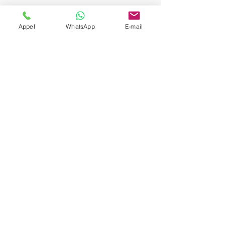
Appel
WhatsApp
E-mail