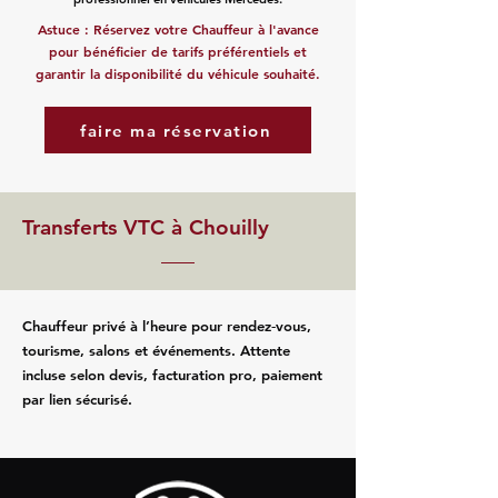
Astuce : Réservez votre Chauffeur à l'avance
pour bénéficier de tarifs préférentiels et
garantir la disponibilité du véhicule souhaité.
faire ma réservation
Transferts VTC à Chouilly
Chauffeur privé à l’heure pour rendez‑vous,
tourisme, salons et événements. Attente
incluse selon devis, facturation pro, paiement
par lien sécurisé.