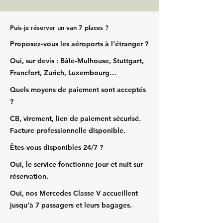
Puis‑je réserver un van 7 places ?
Proposez‑vous les aéroports à l’étranger ?
Oui, sur devis : Bâle‑Mulhouse, Stuttgart,
Francfort, Zurich, Luxembourg…
Quels moyens de paiement sont acceptés
?
CB, virement, lien de paiement sécurisé.
Facture professionnelle disponible.
Êtes‑vous disponibles 24/7 ?
Oui, le service fonctionne jour et nuit sur
réservation.
Oui, nos Mercedes Classe V accueillent
jusqu’à 7 passagers et leurs bagages.