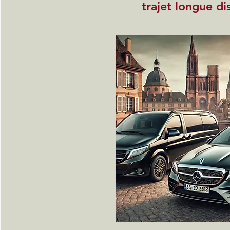
trajet longue di