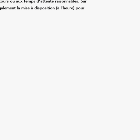
détours ou aux temps d’attente raisonnables. Sur
ement la mise à disposition (à l’heure) pour