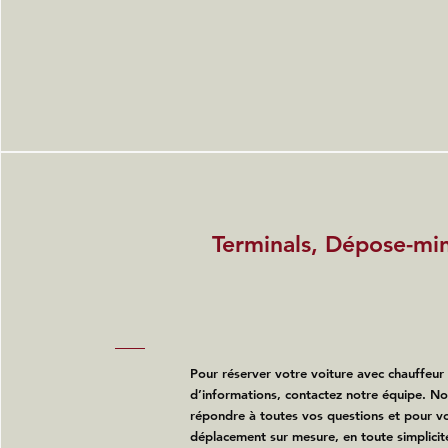
Terminals, Dépose-mi
Pour réserver votre voiture avec chauffeur
d’informations, contactez notre équipe. N
répondre à toutes vos questions et pour vo
déplacement sur mesure, en toute simplicit