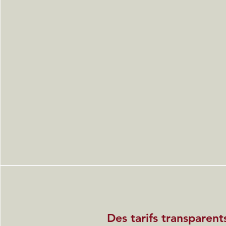
Des tarifs transparent