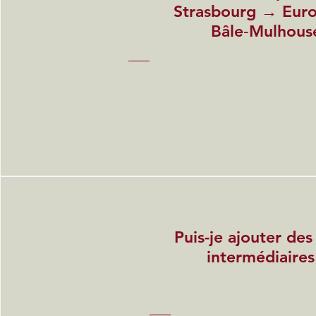
Strasbourg → Euro
Bâle‑Mulhous
Puis-je ajouter des
intermédiaires