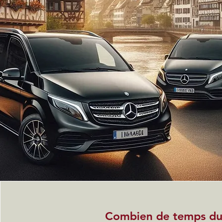
Combien de temps dur