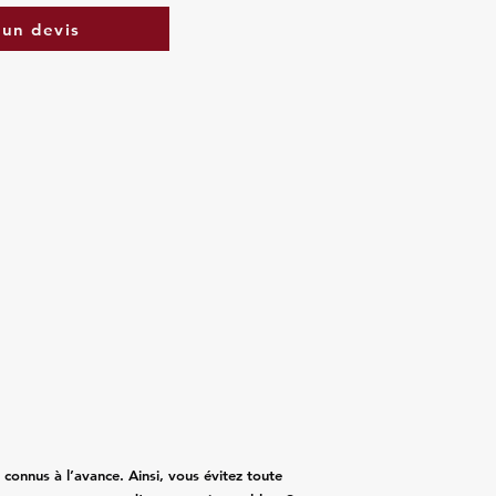
un devis
t connus à l’avance. Ainsi, vous évitez toute