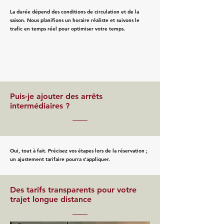
La durée dépend des conditions de circulation et de la
saison. Nous planifions un horaire réaliste et suivons le
trafic en temps réel pour optimiser votre temps.
Puis-je ajouter des arrêts
intermédiaires ?
Oui, tout à fait. Précisez vos étapes lors de la réservation ;
un ajustement tarifaire pourra s’appliquer.
Des tarifs transparents pour votre
trajet longue distance