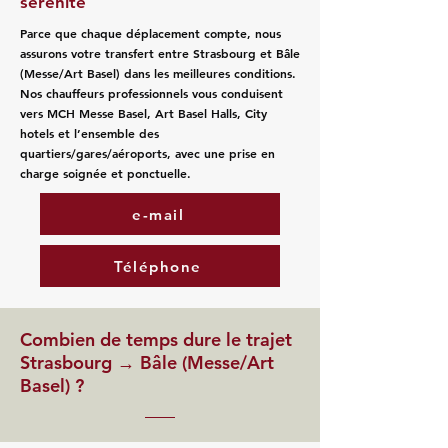
sérénité
Parce que chaque déplacement compte, nous
assurons votre transfert entre Strasbourg et Bâle
(Messe/Art Basel) dans les meilleures conditions.
Nos chauffeurs professionnels vous conduisent
vers MCH Messe Basel, Art Basel Halls, City
hotels et l’ensemble des
quartiers/gares/aéroports, avec une prise en
charge soignée et ponctuelle.
e-mail
Téléphone
Combien de temps dure le trajet
Strasbourg → Bâle (Messe/Art
Basel) ?