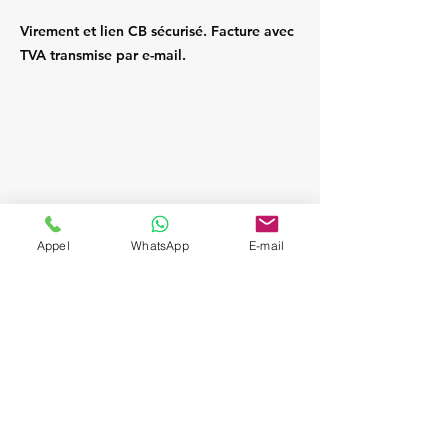
Virement et lien CB sécurisé. Facture avec
TVA transmise par e-mail.
Appel
WhatsApp
E-mail