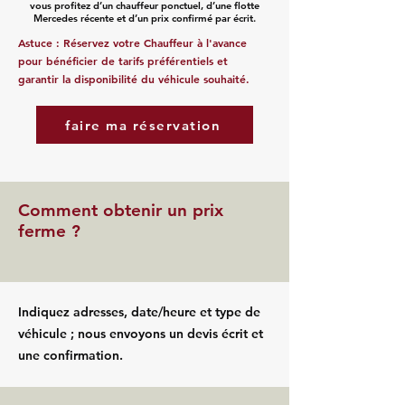
vous profitez d’un chauffeur ponctuel, d’une flotte
Mercedes récente et d’un prix confirmé par écrit.
Astuce : Réservez votre Chauffeur à l'avance
pour bénéficier de tarifs préférentiels et
garantir la disponibilité du véhicule souhaité.
faire ma réservation
Comment obtenir un prix
ferme ?
Indiquez adresses, date/heure et type de
véhicule ; nous envoyons un devis écrit et
une confirmation.