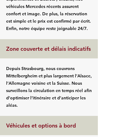
véhicules Mercedes récents assurent
confort et image. De plus, la réservation
est simple et le prix est confirmé par écrit.
Enfin, notre équipe reste joignable 24/7.
Zone couverte et délais indicatifs
Depuis Strasbourg, nous couvrons
Mittelbergheim et plus largement l’Alsace,
l’Allemagne voisine et la Suisse. Nous
surveillons la circulation en temps réel afin
d’optimiser l’itinéraire et d’anticiper les
aléas.
Véhicules et options à bord