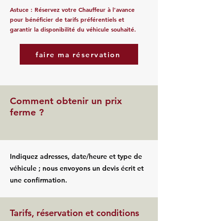
Astuce : Réservez votre Chauffeur à l'avance
pour bénéficier de tarifs préférentiels et
garantir la disponibilité du véhicule souhaité.
faire ma réservation
Comment obtenir un prix
ferme ?
Indiquez adresses, date/heure et type de
véhicule ; nous envoyons un devis écrit et
une confirmation.
Tarifs, réservation et conditions