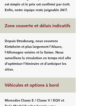
est simple et le prix est confirmé par écrit.
Enfin, notre équipe reste joignable 24/7.
Zone couverte et délais indicatifs
Depuis Strasbourg, nous couvrons
Kintzheim et plus largement l’Alsace,
l’Allemagne voisine et la Suisse. Nous
surveillons la circulation en temps réel afin
d’optimiser l’itinéraire et d’anticiper les
aléas.
Véhicules et options à bord
Mercedes Classe E / Classe V / EQV et