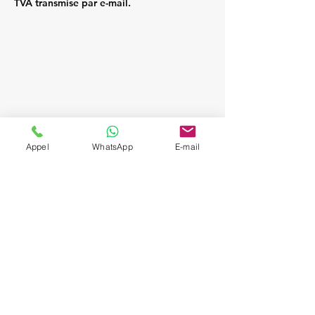
TVA transmise par e-mail.
Appel
WhatsApp
E-mail