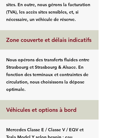
sites. En outre, nous gérons la facturation
(TVA), les accès sites sensibles, et, si
nécessaire, un véhicule de réserve.
Zone couverte et délais indicatifs
Nous opérons des transferts fluides entre
Strasbourg et Strasbourg & Alsace. En
fonction des terminaux et contraintes de
circulation, nous choisissons la dépose
optimale.
Véhicules et options à bord
Mercedes Classe E / Classe V / EQV et
Tesla Model Y selon besoin : eau,