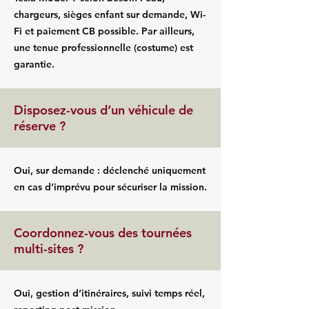
chargeurs, sièges enfant sur demande, Wi-
Fi et paiement CB possible. Par ailleurs,
une tenue professionnelle (costume) est
garantie.
Disposez-vous d’un véhicule de
réserve ?
Oui, sur demande : déclenché uniquement
en cas d’imprévu pour sécuriser la mission.
Coordonnez-vous des tournées
multi-sites ?
Oui, gestion d’itinéraires, suivi temps réel,