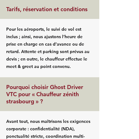
Tarifs, réservation et conditions
Pour les aéroports, le suivi de vol est
inclus ; ainsi, nous ajustons l’heure de
prise en charge en cas d’avance ou de
retard. Attente et parking sont prévus au
devis ; en outre, le chauffeur effectue le
meet & greet au point convenu.
Pourquoi choisir Ghost Driver
VTC pour « Chauffeur zénith
strasbourg » ?
Avant tout, nous maîtrisons les exigences
corporate : confidentialité (NDA),
ponctualité stricte, coordination multi-