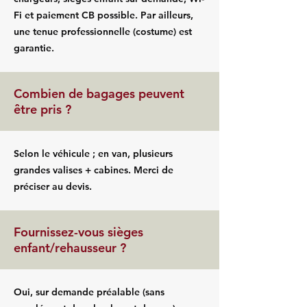
Fi et paiement CB possible. Par ailleurs,
une tenue professionnelle (costume) est
garantie.
Combien de bagages peuvent
être pris ?
Selon le véhicule ; en van, plusieurs
grandes valises + cabines. Merci de
préciser au devis.
Fournissez-vous sièges
enfant/rehausseur ?
Oui, sur demande préalable (sans