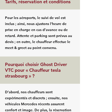
Tarifs, réservation et conditions
Pour les aéroports, le suivi de vol est
inclus ; ainsi, nous ajustons l’heure de
prise en charge en cas d’avance ou de
retard. Attente et parking sont prévus au
devis ; en outre, le chauffeur effectue le
meet & greet au point convenu.
Pourquoi choisir Ghost Driver
VTC pour « Chauffeur tesla
strasbourg » ?
D’abord, nos chauffeurs sont
expérimentés et discrets ; ensuite, nos
véhicules Mercedes récents assurent
confort et image. De plus, la réservation