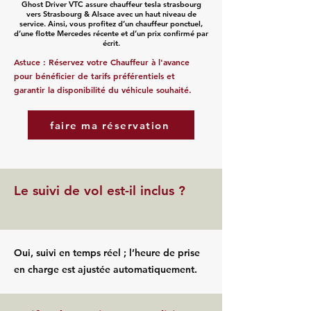
Ghost Driver VTC assure chauffeur tesla strasbourg
vers Strasbourg & Alsace avec un haut niveau de
service. Ainsi, vous profitez d’un chauffeur ponctuel,
d’une flotte Mercedes récente et d’un prix confirmé par
écrit.
Astuce : Réservez votre Chauffeur à l'avance
pour bénéficier de tarifs préférentiels et
garantir la disponibilité du véhicule souhaité.
faire ma réservation
Le suivi de vol est-il inclus ?
Oui, suivi en temps réel ; l’heure de prise
en charge est ajustée automatiquement.