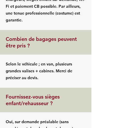
Fi et paiement CB possible. Par ailleurs,
une tenue professionnelle (costume) est
garantie.
Combien de bagages peuvent
être pris ?
Selon le véhicule ; en van, plusieurs
grandes valises + cabines. Merci de
préciser au devis.
Fournissez-vous sièges
enfant/rehausseur ?
Oui, sur demande préalable (sans