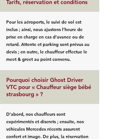
Tarifs, réservation et conditions
Pour les aéroports, le suivi de vol est
inclus ; ainsi, nous ajustons l’heure de
prise en charge en cas d’avance ou de
retard. Attente et parking sont prévus au
devis ; en outre, le chauffeur effectue le
meet & greet au point convenu.
Pourquoi choisir Ghost Driver
VTC pour « Chauffeur siège bébé
strasbourg » ?
D’abord, nos chauffeurs sont
expérimentés et discrets ; ensuite, nos
véhicules Mercedes récents assurent
confort et image. De plus, la réservation