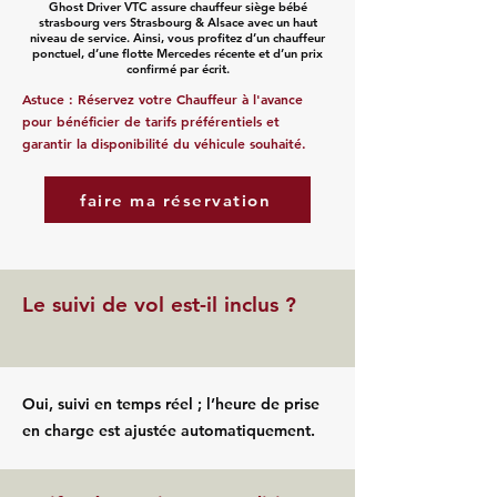
Ghost Driver VTC assure chauffeur siège bébé
strasbourg vers Strasbourg & Alsace avec un haut
niveau de service. Ainsi, vous profitez d’un chauffeur
ponctuel, d’une flotte Mercedes récente et d’un prix
confirmé par écrit.
Astuce : Réservez votre Chauffeur à l'avance
pour bénéficier de tarifs préférentiels et
garantir la disponibilité du véhicule souhaité.
faire ma réservation
Le suivi de vol est-il inclus ?
Oui, suivi en temps réel ; l’heure de prise
en charge est ajustée automatiquement.