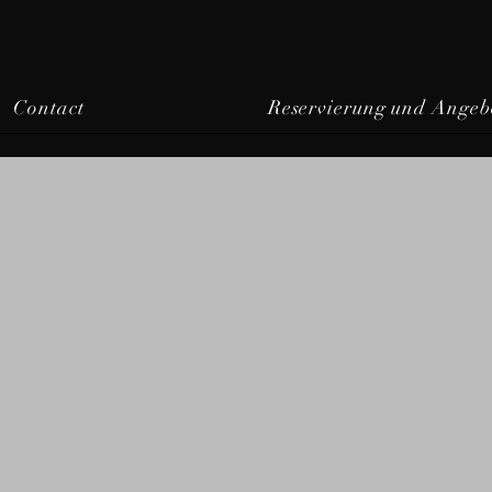
Contact
Reservierung und Angeb