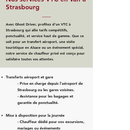
Strasbourg
Avec Ghost Driver, profitez d’un VTC à
Strasbourg qui allie tarifs compétitifs,
ponctualité, et service haut de gamme. Que ce
soit pour un transfert aéroport, une visite
touristique en Alsace ou un événement spécial,
notre service de chauffeur privé est conçu pour
satisfaire toutes vos attentes.
Transferts aéroport et gare
- Prise en charge depuis l'aéroport de
Strasbourg ou les gares voisines.
- Assistance pour les bagages et
garantie de ponctualité.
Mise à disposition pour la journée
- Chauffeur dédié pour vos excursions,
mariages ou événements