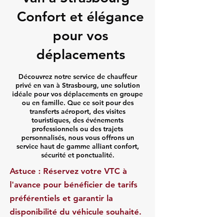
Confort et élégance
pour vos
déplacements
Découvrez notre service de chauffeur
privé en van à Strasbourg, une solution
idéale pour vos déplacements en groupe
ou en famille. Que ce soit pour des
transferts aéroport, des visites
touristiques, des événements
professionnels ou des trajets
personnalisés, nous vous offrons un
service haut de gamme alliant confort,
sécurité et ponctualité.
Astuce : Réservez votre VTC à
l'avance pour bénéficier de tarifs
préférentiels et garantir la
disponibilité du véhicule souhaité.