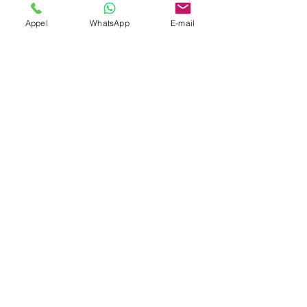
Appel
WhatsApp
E-mail