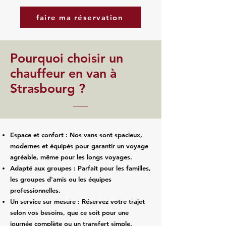
faire ma réservation
Pourquoi choisir un
chauffeur en van à
Strasbourg ?
Espace et confort : Nos vans sont spacieux,
modernes et équipés pour garantir un voyage
agréable, même pour les longs voyages.
Adapté aux groupes : Parfait pour les familles,
les groupes d'amis ou les équipes
professionnelles.
Un service sur mesure : Réservez votre trajet
selon vos besoins, que ce soit pour une
journée complète ou un transfert simple.