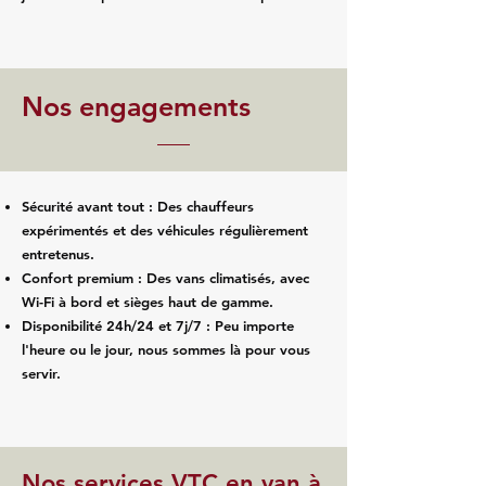
Nos engagements
Sécurité avant tout : Des chauffeurs
expérimentés et des véhicules régulièrement
entretenus.
Confort premium : Des vans climatisés, avec
Wi-Fi à bord et sièges haut de gamme.
Disponibilité 24h/24 et 7j/7 : Peu importe
l'heure ou le jour, nous sommes là pour vous
servir.
Nos services VTC en van à