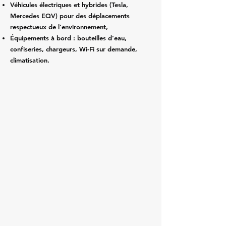
Véhicules électriques et hybrides (Tesla,
Mercedes EQV) pour des déplacements
respectueux de l’environnement,
Équipements à bord : bouteilles d’eau,
confiseries, chargeurs, Wi-Fi sur demande,
climatisation.