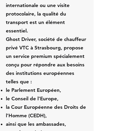
internationale ou une visite
protocolaire, la qualité du
transport est un élément
essentiel.
Ghost Driver, société de chauffeur
privé VTC à Strasbourg, propose
un service premium spécialement
conçu pour répondre aux besoins
des institutions européennes
telles que :
le Parlement Européen,
le Conseil de l’Europe,
la Cour Européenne des Droits de
l’Homme (CEDH),
ainsi que les ambassades,