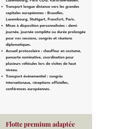
Luxembourg, Paris CDG, Karlsruhe-Baden.
Transport longue distance vers les grandes
capitales européennes : Bruxelles,
Luxembourg, Stuttgart, Francfort, Paris.
Mises à disposition personnalisées : demi-
journée, journée complète ou durée prolongée
pour vos sessions, congrès et réunions
diplomatiques.
Accueil protocolaire : chauffeur en costume,
pancarte nominative, coordination pour
plusieurs véhicules lors de visites de haut
niveau.
Transport événementiel : congrès
internationaux, réceptions officielles,
conférences européennes.
Flotte premium adaptée