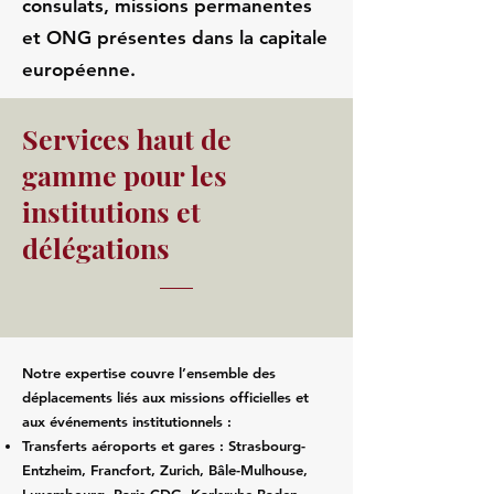
consulats, missions permanentes
et ONG présentes dans la capitale
européenne.
Services haut de
gamme pour les
institutions et
délégations
Notre expertise couvre l’ensemble des
déplacements liés aux missions officielles et
aux événements institutionnels :
Transferts aéroports et gares : Strasbourg-
Entzheim, Francfort, Zurich, Bâle-Mulhouse,