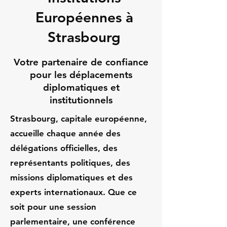
Européennes à
Strasbourg
Votre partenaire de confiance
pour les déplacements
diplomatiques et
institutionnels
Strasbourg, capitale européenne,
accueille chaque année des
délégations officielles, des
représentants politiques, des
missions diplomatiques et des
experts internationaux. Que ce
soit pour une session
parlementaire, une conférence