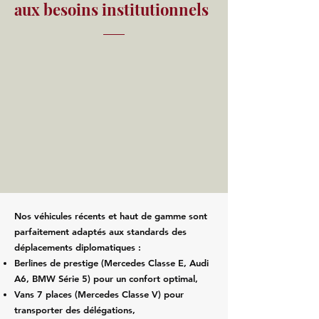
aux besoins institutionnels
Nos véhicules récents et haut de gamme sont
parfaitement adaptés aux standards des
déplacements diplomatiques :
Berlines de prestige (Mercedes Classe E, Audi
A6, BMW Série 5) pour un confort optimal,
Vans 7 places (Mercedes Classe V) pour
transporter des délégations,