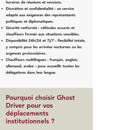
horaires de réunions et sessions.
Discrétion et confidentialité : un service
adapté aux exigences des représentants
politiques et diplomatiques.
Sécurité renforcée : véhicules assurés et
chauffeurs formés aux situations sensibles.
Disponibilité 24h/24 et 7j/7 : flexibilité totale,
y compris pour les arrivées nocturnes ou les
urgences protocolaires.
Chauffeurs multilingues : français, anglais,
allemand, arabe – pour accueillir toutes les
délégations dans leur langue.
Pourquoi choisir Ghost
Driver pour vos
déplacements
institutionnels ?