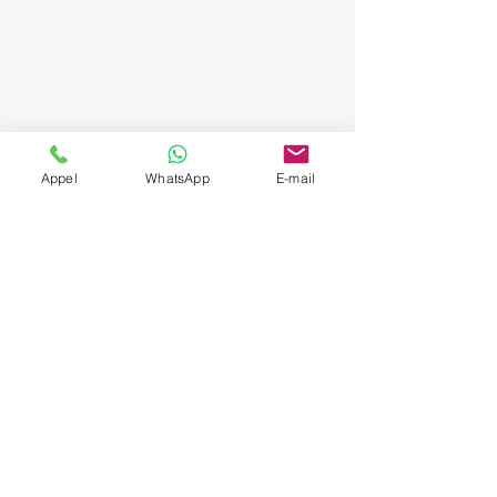
Appel
WhatsApp
E-mail