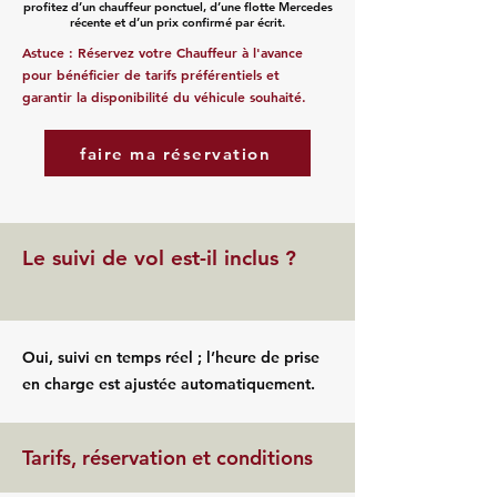
profitez d’un chauffeur ponctuel, d’une flotte Mercedes
récente et d’un prix confirmé par écrit.
Astuce : Réservez votre Chauffeur à l'avance
pour bénéficier de tarifs préférentiels et
garantir la disponibilité du véhicule souhaité.
faire ma réservation
Le suivi de vol est-il inclus ?
Oui, suivi en temps réel ; l’heure de prise
en charge est ajustée automatiquement.
Tarifs, réservation et conditions