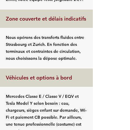
Zone couverte et délais indicatifs
Nous opérons des transferts fluides entre
Strasbourg et Zurich. En fonction des
terminaux et contraintes de circulation,
nous choisissons la dépose optimale.
Véhicules et options à bord
Mercedes Classe E / Classe V / EQV et
Tesla Model Y selon besoin : eau,
chargeurs, sièges enfant sur demande, Wi-
Fi et paiement CB possible. Par ailleurs,
une tenue professionnelle (costume) est