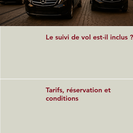
Le suivi de vol est-il inclus 
Tarifs, réservation et
conditions