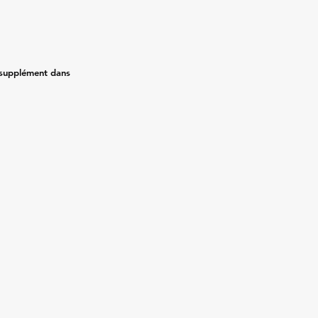
 supplément dans