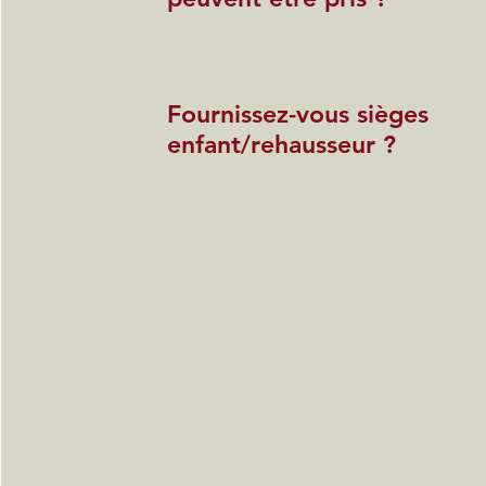
Fournissez-vous sièges
enfant/rehausseur ?