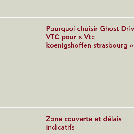
Pourquoi choisir Ghost Dri
VTC pour « Vtc
koenigshoffen strasbourg »
Zone couverte et délais
indicatifs