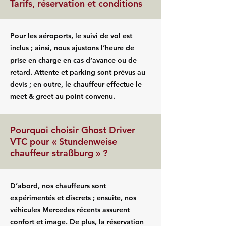
Tarifs, réservation et conditions
Pour les aéroports, le suivi de vol est
inclus ; ainsi, nous ajustons l’heure de
prise en charge en cas d’avance ou de
retard. Attente et parking sont prévus au
devis ; en outre, le chauffeur effectue le
meet & greet au point convenu.
Pourquoi choisir Ghost Driver
VTC pour « Stundenweise
chauffeur straßburg » ?
D’abord, nos chauffeurs sont
expérimentés et discrets ; ensuite, nos
véhicules Mercedes récents assurent
confort et image. De plus, la réservation