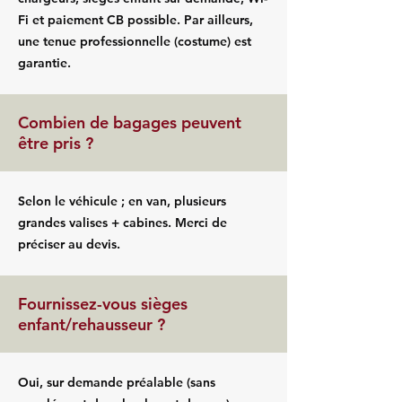
Fi et paiement CB possible. Par ailleurs,
une tenue professionnelle (costume) est
garantie.
Combien de bagages peuvent
être pris ?
Selon le véhicule ; en van, plusieurs
grandes valises + cabines. Merci de
préciser au devis.
Fournissez-vous sièges
enfant/rehausseur ?
Oui, sur demande préalable (sans