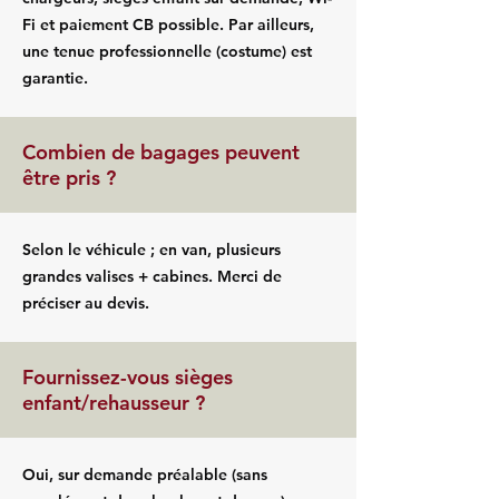
Fi et paiement CB possible. Par ailleurs,
une tenue professionnelle (costume) est
garantie.
Combien de bagages peuvent
être pris ?
Selon le véhicule ; en van, plusieurs
grandes valises + cabines. Merci de
préciser au devis.
Fournissez-vous sièges
enfant/rehausseur ?
Oui, sur demande préalable (sans