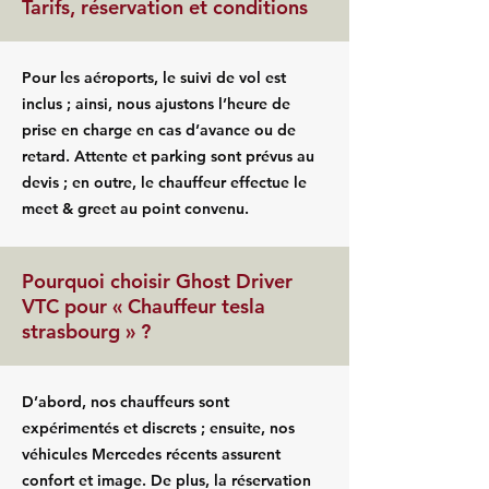
Tarifs, réservation et conditions
Pour les aéroports, le suivi de vol est
inclus ; ainsi, nous ajustons l’heure de
prise en charge en cas d’avance ou de
retard. Attente et parking sont prévus au
devis ; en outre, le chauffeur effectue le
meet & greet au point convenu.
Pourquoi choisir Ghost Driver
VTC pour « Chauffeur tesla
strasbourg » ?
D’abord, nos chauffeurs sont
expérimentés et discrets ; ensuite, nos
véhicules Mercedes récents assurent
confort et image. De plus, la réservation