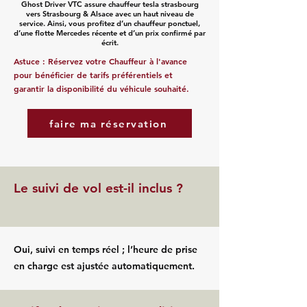
Ghost Driver VTC assure chauffeur tesla strasbourg
vers Strasbourg & Alsace avec un haut niveau de
service. Ainsi, vous profitez d’un chauffeur ponctuel,
d’une flotte Mercedes récente et d’un prix confirmé par
écrit.
Astuce : Réservez votre Chauffeur à l'avance
pour bénéficier de tarifs préférentiels et
garantir la disponibilité du véhicule souhaité.
faire ma réservation
Le suivi de vol est-il inclus ?
Oui, suivi en temps réel ; l’heure de prise
en charge est ajustée automatiquement.