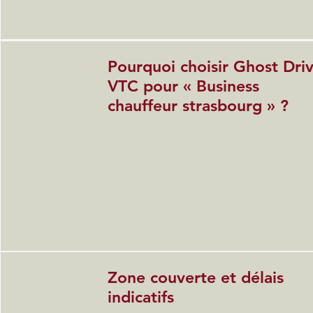
Pourquoi choisir Ghost Dri
VTC pour « Business
chauffeur strasbourg » ?
Zone couverte et délais
indicatifs