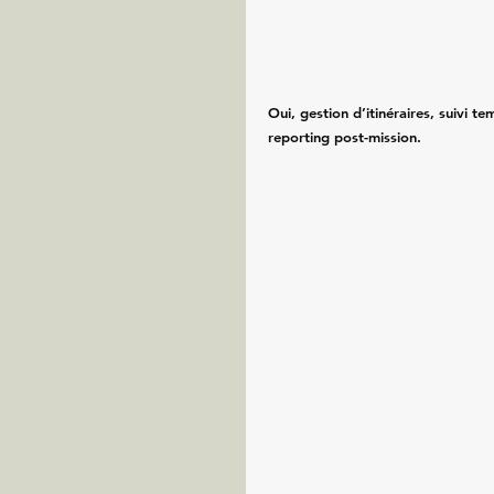
Oui, gestion d’itinéraires, suivi te
reporting post-mission.