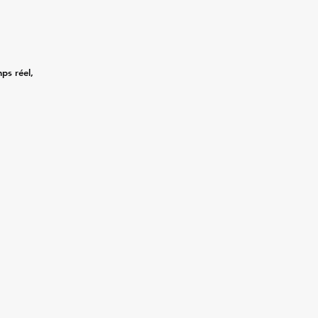
mps réel,