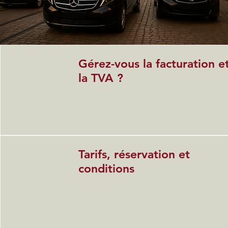
Gérez-vous la facturation e
la TVA ?
Tarifs, réservation et
conditions