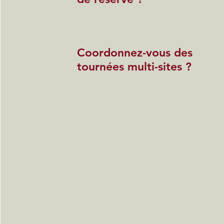
Coordonnez-vous des
tournées multi-sites ?