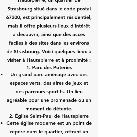
Hautepierre, un quartier de
Strasbourg situé dans le code postal
67200, est principalement résidentiel,
mais il offre plusieurs lieux d'intérêt
à découvrir, ainsi que des accès
faciles à des sites dans les environs
de Strasbourg. Voici quelques lieux à
visiter à Hautepierre et à proximité :
1. Parc des Poteries
Un grand parc aménagé avec des
espaces verts, des aires de jeux et
des parcours sportifs. Un lieu
agréable pour une promenade ou un
moment de détente.
2. Église Saint-Paul de Hautepierre
Cette église moderne est un point de
repère dans le quartier, offrant un