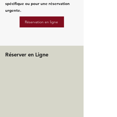
spécifique ou pour une réservation
urgente.
Réservation en ligne
Réserver en Ligne​