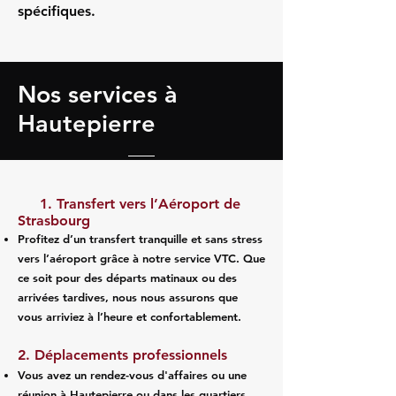
spécifiques.
Nos services à
Hautepierre
1. Transfert vers l’Aéroport de
Strasbourg
Profitez d’un transfert tranquille et sans stress
vers l’aéroport grâce à notre service VTC. Que
ce soit pour des départs matinaux ou des
arrivées tardives, nous nous assurons que
vous arriviez à l’heure et confortablement.
2. Déplacements professionnels
Vous avez un rendez-vous d'affaires ou une
réunion à Hautepierre ou dans les quartiers