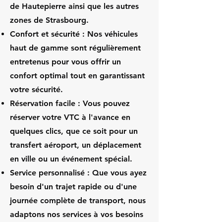
de Hautepierre ainsi que les autres
zones de Strasbourg.
Confort et sécurité : Nos véhicules
haut de gamme sont régulièrement
entretenus pour vous offrir un
confort optimal tout en garantissant
votre sécurité.
Réservation facile : Vous pouvez
réserver votre VTC à l'avance en
quelques clics, que ce soit pour un
transfert aéroport, un déplacement
en ville ou un événement spécial.
Service personnalisé : Que vous ayez
besoin d'un trajet rapide ou d'une
journée complète de transport, nous
adaptons nos services à vos besoins