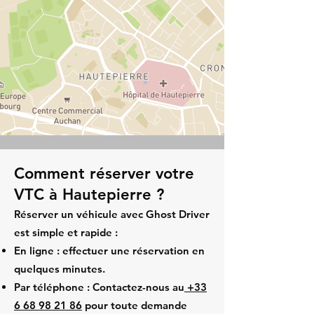
Comment réserver votre
VTC à Hautepierre ?
Réserver un véhicule avec Ghost Driver
est simple et rapide :
En ligne : effectuer une réservation en
quelques minutes.
Par téléphone : Contactez-nous au
+33
6 68 98 21 86
pour toute demande