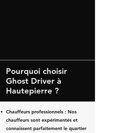
Pourquoi choisir
Ghost Driver à
Hautepierre ?
Chauffeurs professionnels : Nos
chauffeurs sont expérimentés et
connaissent parfaitement le quartier