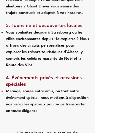
alentours ? Ghost Driver vous assure des
trajets ponctuels et adaptés à vos horaires.
3. Tourisme et découvertes locales
Vous souhaitez découvrir Strasbourg ou les
villes environnantes depuis Hautepierre ? Nous
offrons des circuits personnalisés pour
explorer les trésors touristiques d’Alsace, y
compris les célèbres marchés de Noël et la
Route des Vins.
4. Événements privés et occasions
spéciales
Mariage, soirée entre amis, ou tout autre
événement spécial, nous mettons à disposition
nos véhicules spacieux pour vous transporter
en toute élégance.