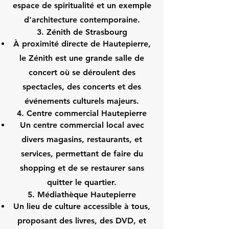
espace de spiritualité et un exemple
d'architecture contemporaine.
3. Zénith de Strasbourg
À proximité directe de Hautepierre,
le Zénith est une grande salle de
concert où se déroulent des
spectacles, des concerts et des
événements culturels majeurs.
4. Centre commercial Hautepierre
Un centre commercial local avec
divers magasins, restaurants, et
services, permettant de faire du
shopping et de se restaurer sans
quitter le quartier.
5. Médiathèque Hautepierre
Un lieu de culture accessible à tous,
proposant des livres, des DVD, et