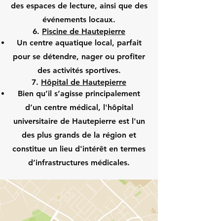
des espaces de lecture, ainsi que des
événements locaux.
6.
Piscine de Hautepierre
Un centre aquatique local, parfait
pour se détendre, nager ou profiter
des activités sportives.
7.
Hôpital de Hautepierre
Bien qu’il s’agisse principalement
d’un centre médical, l'hôpital
universitaire de Hautepierre est l'un
des plus grands de la région et
constitue un lieu d'intérêt en termes
d’infrastructures médicales.