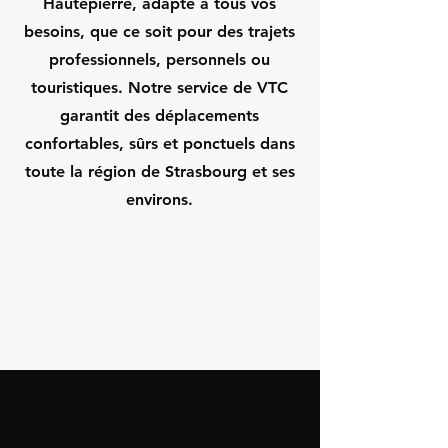
Hautepierre, adapté à tous vos
besoins, que ce soit pour des trajets
professionnels, personnels ou
touristiques. Notre service de VTC
garantit des déplacements
confortables, sûrs et ponctuels dans
toute la région de Strasbourg et ses
environs.