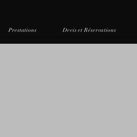
Prestations
Devis et Réservations