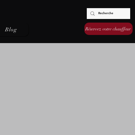
Réservez votre chauffeur
Blog