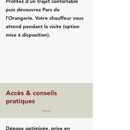
Profitez d’un trajet confortable
puis découvrez Parc de
l’Orangerie. Votre chauffeur vous
attend pendant la visite (option
mise à disposition).
Accès & conseils
pratiques
Dépose optimisée, prise en