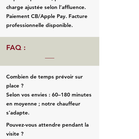
charge ajustée selon l’affluence.
Paiement CB/Apple Pay. Facture
professionnelle disponible.
FAQ :
Combien de temps prévoir sur
place ?
Selon vos envies : 60–180 minutes
en moyenne ; notre chauffeur
s’adapte.
Pouvez-vous attendre pendant la
visite ?