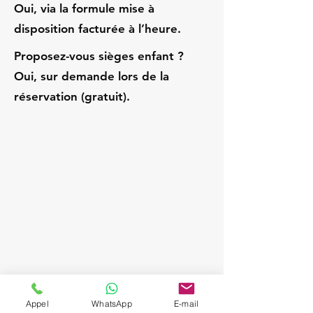
Oui, via la formule mise à
disposition facturée à l’heure.
Proposez-vous sièges enfant ?
Oui, sur demande lors de la
réservation (gratuit).
Appel
WhatsApp
E-mail