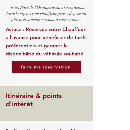
Visitez Parc de l’Orangerie sans stress depuis
Strasbourg avec un chauffeur privé : dépose au
plus près, attente et retour à votre rythme.
Astuce : Réservez votre Chauffeur
à l'avance pour bénéficier de tarifs
préférentiels et garantir la
disponibilité du véhicule souhaité.
faire ma réservation
Itinéraire & points
d’intérêt