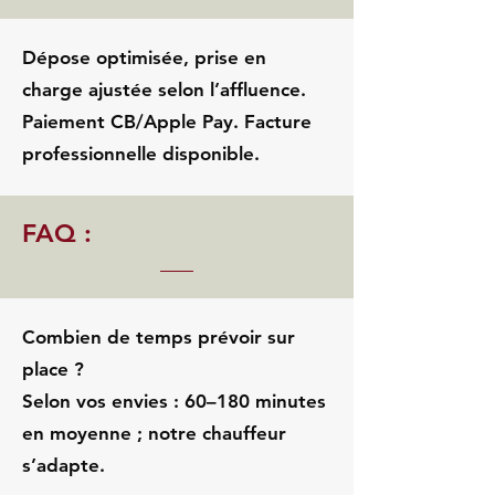
Dépose optimisée, prise en
charge ajustée selon l’affluence.
Paiement CB/Apple Pay. Facture
professionnelle disponible.
FAQ :
Combien de temps prévoir sur
place ?
Selon vos envies : 60–180 minutes
en moyenne ; notre chauffeur
s’adapte.