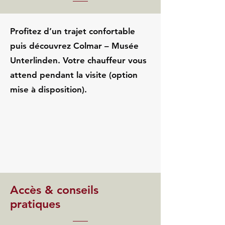
Profitez d’un trajet confortable
puis découvrez Colmar – Musée
Unterlinden. Votre chauffeur vous
attend pendant la visite (option
mise à disposition).
Accès & conseils
pratiques