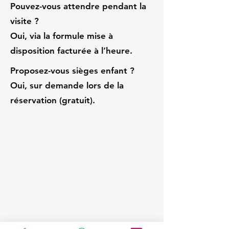
Pouvez-vous attendre pendant la
visite ?
Oui, via la formule mise à
disposition facturée à l’heure.
Proposez-vous sièges enfant ?
Oui, sur demande lors de la
réservation (gratuit).