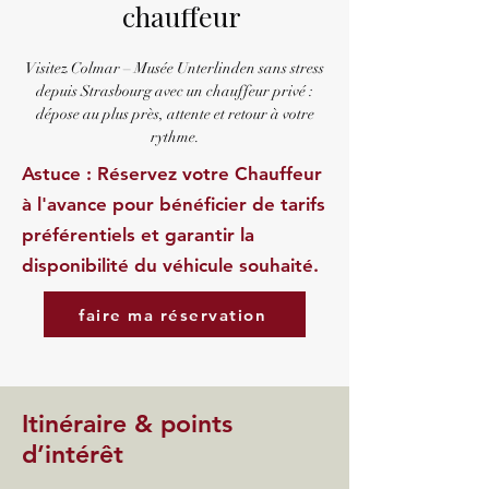
chauffeur
Visitez Colmar – Musée Unterlinden sans stress
depuis Strasbourg avec un chauffeur privé :
dépose au plus près, attente et retour à votre
rythme.
Astuce : Réservez votre Chauffeur
à l'avance pour bénéficier de tarifs
préférentiels et garantir la
disponibilité du véhicule souhaité.
faire ma réservation
Itinéraire & points
d’intérêt