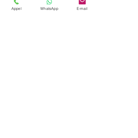
Appel
WhatsApp
E-mail